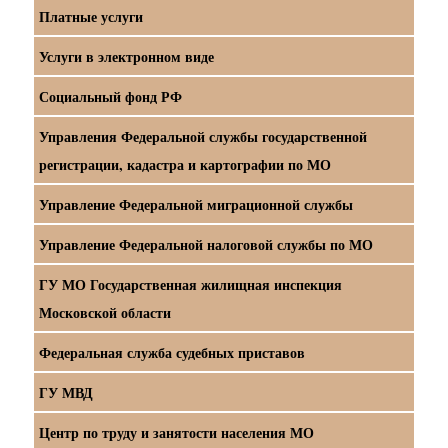
Платные услуги
Услуги в электронном виде
Социальный фонд РФ
Управления Федеральной службы государственной
регистрации, кадастра и картографии по МО
Управление Федеральной миграционной службы
Управление Федеральной налоговой службы по МО
ГУ МО Государственная жилищная инспекция
Московской области
Федеральная служба судебных приставов
ГУ МВД
Центр по труду и занятости населения МО