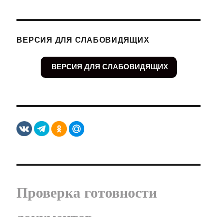
ВЕРСИЯ ДЛЯ СЛАБОВИДЯЩИХ
ВЕРСИЯ ДЛЯ СЛАБОВИДЯЩИХ
Проверка готовности
документов