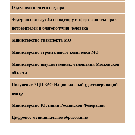
Отдел охотничьего надзора
Федеральная служба по надзору в сфере защиты прав
потребителей и благополучия человека
Министерство транспорта МО
Министерство строительного комплекса МО
Министерство имущественных отношений Московской
области
Получение ЭЦП ЗАО Национальный удостоверяющий
центр
Министерство Юстиции Российской Федерации
Цифровое муниципальное образование