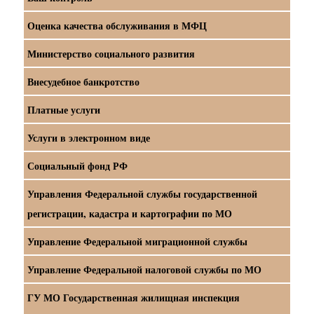
Оценка качества обслуживания в МФЦ
Министерство социального развития
Внесудебное банкротство
Платные услуги
Услуги в электронном виде
Социальный фонд РФ
Управления Федеральной службы государственной
регистрации, кадастра и картографии по МО
Управление Федеральной миграционной службы
Управление Федеральной налоговой службы по МО
ГУ МО Государственная жилищная инспекция