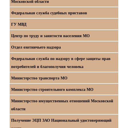
Московской области
Федеральная служба судебных приставов
ГУ МВД
Центр по труду и занятости населения МО
Отдел охотничьего надзора
Федеральная служба по надзору в сфере защиты прав
потребителей и благополучия человека
Министерство транспорта МО
Министерство строительного комплекса МО
Министерство имущественных отношений Московской
области
Получение ЭЦП ЗАО Национальный удостоверяющий