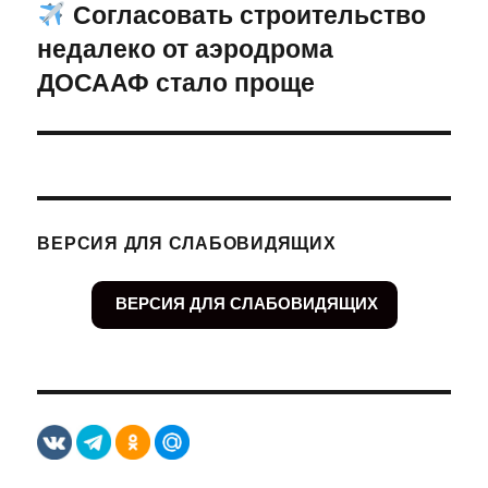
Согласовать строительство
Следующая
недалеко от аэродрома
запись:
ДОСААФ стало проще
ВЕРСИЯ ДЛЯ СЛАБОВИДЯЩИХ
ВЕРСИЯ ДЛЯ СЛАБОВИДЯЩИХ