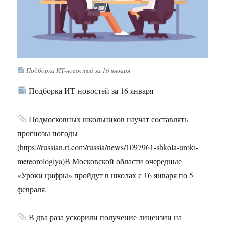
Подборка ИТ-новостей за 16 января
Подборка ИТ-новостей за 16 января
Подмосковных школьников научат составлять
прогнозы погоды
(https://russian.rt.com/russia/news/1097961-shkola-uroki-
meteorologiya)В Московской области очередные
«Уроки цифры» пройдут в школах с 16 января по 5
февраля.
В два раза ускорили получение лицензии на