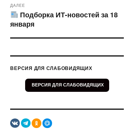
ДАЛЕЕ
Подборка ИТ-новостей за 18
Следующая
января
запись:
ВЕРСИЯ ДЛЯ СЛАБОВИДЯЩИХ
ВЕРСИЯ ДЛЯ СЛАБОВИДЯЩИХ