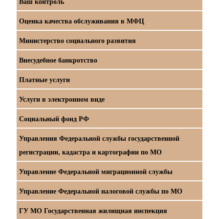
Ваш контроль
Оценка качества обслуживания в МФЦ
Министерство социального развития
Внесудебное банкротство
Платные услуги
Услуги в электронном виде
Социальный фонд РФ
Управления Федеральной службы государственной
регистрации, кадастра и картографии по МО
Управление Федеральной миграционной службы
Управление Федеральной налоговой службы по МО
ГУ МО Государственная жилищная инспекция