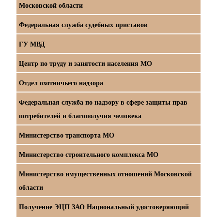
Московской области
Федеральная служба судебных приставов
ГУ МВД
Центр по труду и занятости населения МО
Отдел охотничьего надзора
Федеральная служба по надзору в сфере защиты прав
потребителей и благополучия человека
Министерство транспорта МО
Министерство строительного комплекса МО
Министерство имущественных отношений Московской
области
Получение ЭЦП ЗАО Национальный удостоверяющий