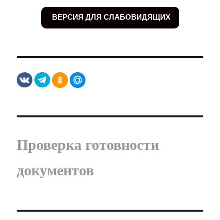
ВЕРСИЯ ДЛЯ СЛАБОВИДЯЩИХ
Проверка готовности
документов