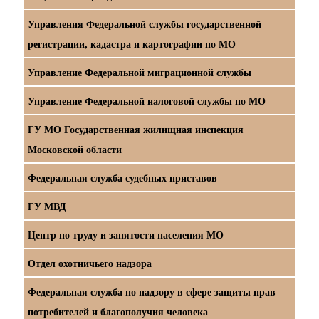
Управления Федеральной службы государственной
регистрации, кадастра и картографии по МО
Управление Федеральной миграционной службы
Управление Федеральной налоговой службы по МО
ГУ МО Государственная жилищная инспекция
Московской области
Федеральная служба судебных приставов
ГУ МВД
Центр по труду и занятости населения МО
Отдел охотничьего надзора
Федеральная служба по надзору в сфере защиты прав
потребителей и благополучия человека