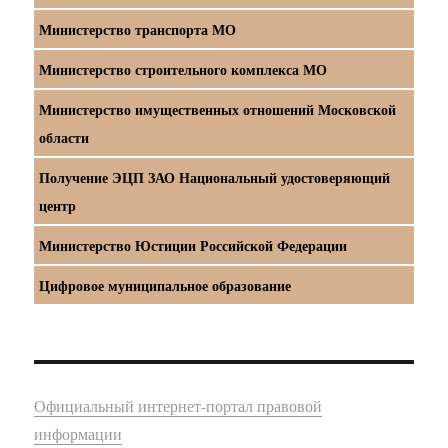
Министерство транспорта МО
Министерство строительного комплекса МО
Министерство имущественных отношений Московской
области
Получение ЭЦП ЗАО Национальный удостоверяющий
центр
Министерство Юстиции Российской Федерации
Цифровое муниципальное образование
Официальный интернет-портал правовой
информации