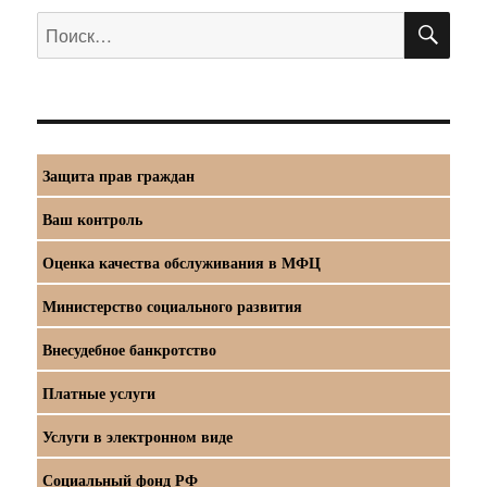
ПО
Искать:
Защита прав граждан
Ваш контроль
Оценка качества обслуживания в МФЦ
Министерство социального развития
Внесудебное банкротство
Платные услуги
Услуги в электронном виде
Социальный фонд РФ