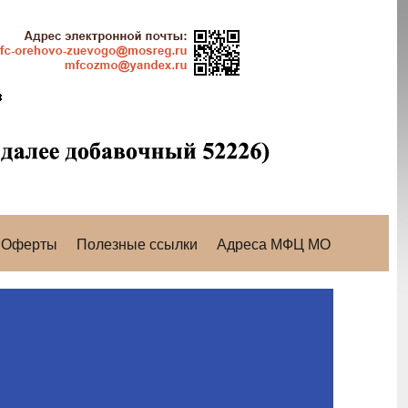
Оферты
Полезные ссылки
Адреса МФЦ МО