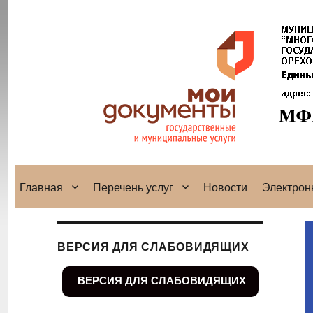
Главная
Перечень услуг
Новости
Электрон
ВЕРСИЯ ДЛЯ СЛАБОВИДЯЩИХ
ВЕРСИЯ ДЛЯ СЛАБОВИДЯЩИХ