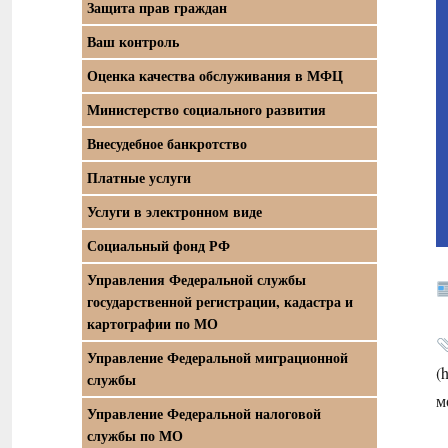
Защита прав граждан
Ваш контроль
Оценка качества обслуживания в МФЦ
Министерство социального развития
Внесудебное банкротство
Платные услуги
Услуги в электронном виде
Социальный фонд РФ
Управления Федеральной службы
государственной регистрации, кадастра и
картографии по МО
Управление Федеральной миграционной
(
службы
м
Управление Федеральной налоговой
службы по МО