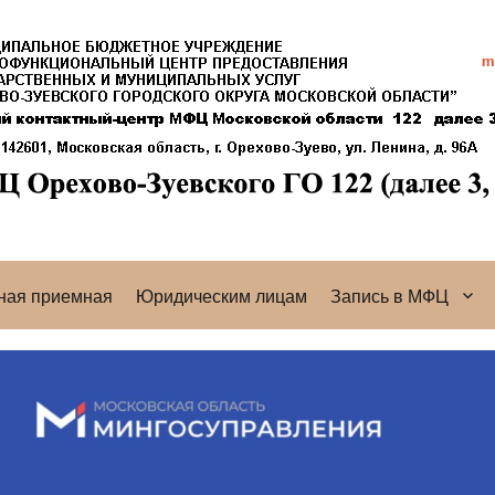
ная приемная
Юридическим лицам
Запись в МФЦ