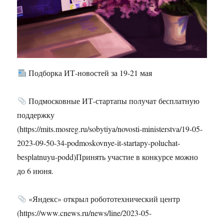
Подборка ИТ-новостей за 19-21 мая
Подмосковные ИТ-стартапы получат бесплатную
поддержку
(https://mits.mosreg.ru/sobytiya/novosti-ministerstva/19-05-
2023-09-50-34-podmoskovnye-it-startapy-poluchat-
besplatnuyu-podd)Принять участие в конкурсе можно
до 6 июня.
«Яндекс» открыл робототехнический центр
(https://www.cnews.ru/news/line/2023-05-