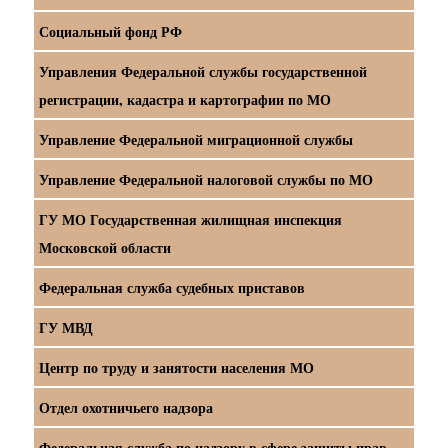
Социальный фонд РФ
Управления Федеральной службы государственной
регистрации, кадастра и картографии по МО
Управление Федеральной миграционной службы
Управление Федеральной налоговой службы по МО
ГУ МО Государственная жилищная инспекция
Московской области
Федеральная служба судебных приставов
ГУ МВД
Центр по труду и занятости населения МО
Отдел охотничьего надзора
Федеральная служба по надзору в сфере защиты прав