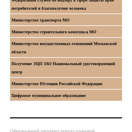
потребителей и благополучия человека
Министерство транспорта МО
Министерство строительного комплекса МО
Министерство имущественных отношений Московской
области
Получение ЭЦП ЗАО Национальный удостоверяющий
центр
Министерство Юстиции Российской Федерации
Цифровое муниципальное образование
Официальный интернет-портал правовой