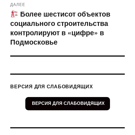
ДАЛЕЕ
Более шестисот объектов
Следующая
социального строительства
запись:
контролируют в «цифре» в
Подмосковье
ВЕРСИЯ ДЛЯ СЛАБОВИДЯЩИХ
ВЕРСИЯ ДЛЯ СЛАБОВИДЯЩИХ