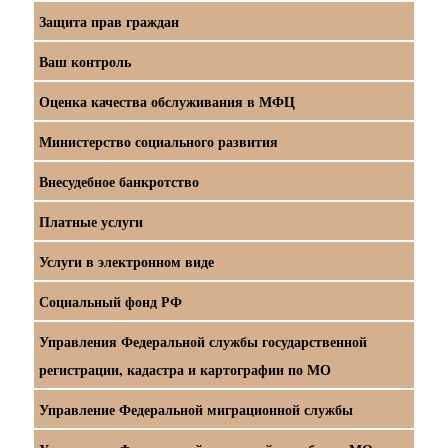
Защита прав граждан
Ваш контроль
Оценка качества обслуживания в МФЦ
Министерство социального развития
Внесудебное банкротство
Платные услуги
Услуги в электронном виде
Социальный фонд РФ
Управления Федеральной службы государственной
регистрации, кадастра и картографии по МО
Управление Федеральной миграционной службы