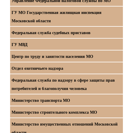
Управление Федеральной налоговой службы по МО
ГУ МО Государственная жилищная инспекция
Московской области
Федеральная служба судебных приставов
ГУ МВД
Центр по труду и занятости населения МО
Отдел охотничьего надзора
Федеральная служба по надзору в сфере защиты прав
потребителей и благополучия человека
Министерство транспорта МО
Министерство строительного комплекса МО
Министерство имущественных отношений Московской
области