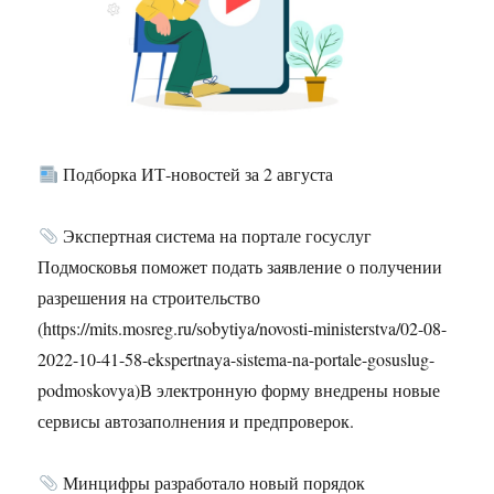
Подборка ИТ-новостей за 2 августа
Экспертная система на портале госуслуг
Подмосковья поможет подать заявление о получении
разрешения на строительство
(https://mits.mosreg.ru/sobytiya/novosti-ministerstva/02-08-
2022-10-41-58-ekspertnaya-sistema-na-portale-gosuslug-
podmoskovya)В электронную форму внедрены новые
сервисы автозаполнения и предпроверок.
Минцифры разработало новый порядок