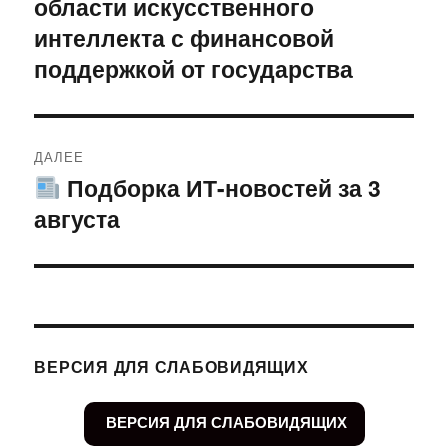
области искусственного
интеллекта с финансовой
поддержкой от государства
ДАЛЕЕ
Подборка ИТ-новостей за 3
Следующая
августа
запись:
ВЕРСИЯ ДЛЯ СЛАБОВИДЯЩИХ
ВЕРСИЯ ДЛЯ СЛАБОВИДЯЩИХ