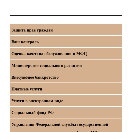
Защита прав граждан
Ваш контроль
Оценка качества обслуживания в МФЦ
Министерство социального развития
Внесудебное банкротство
Платные услуги
Услуги в электронном виде
Социальный фонд РФ
Управления Федеральной службы государственной