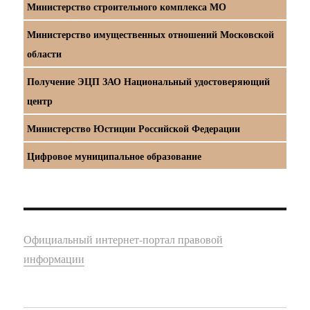
Министерство строительного комплекса МО
Министерство имущественных отношений Московской
области
Получение ЭЦП ЗАО Национальный удостоверяющий
центр
Министерство Юстиции Российской Федерации
Цифровое муниципальное образование
Официальный интернет-портал правовой
информации