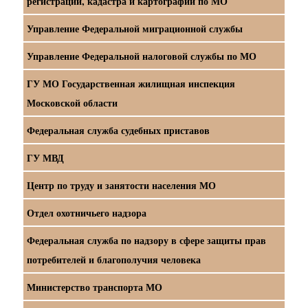
регистрации, кадастра и картографии по МО
Управление Федеральной миграционной службы
Управление Федеральной налоговой службы по МО
ГУ МО Государственная жилищная инспекция
Московской области
Федеральная служба судебных приставов
ГУ МВД
Центр по труду и занятости населения МО
Отдел охотничьего надзора
Федеральная служба по надзору в сфере защиты прав
потребителей и благополучия человека
Министерство транспорта МО