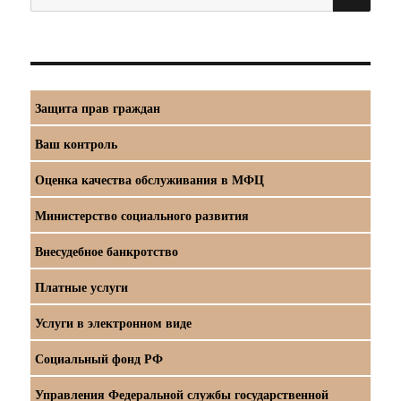
Защита прав граждан
Ваш контроль
Оценка качества обслуживания в МФЦ
Министерство социального развития
Внесудебное банкротство
Платные услуги
Услуги в электронном виде
Социальный фонд РФ
Управления Федеральной службы государственной