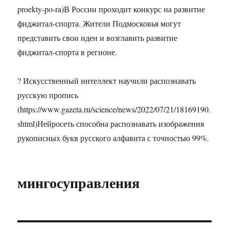
proekty-po-ra)В России проходит конкурс на развитие
фиджитал-спорта. Жители Подмосковья могут
представить свои идеи и возглавить развитие
фиджитал-спорта в регионе.
? Искусственный интеллект научили распознавать
русскую пропись
(https://www.gazeta.ru/science/news/2022/07/21/18169190.
shtml)Нейросеть способна распознавать изображения
рукописных букв русского алфавита с точностью 99%.
мингосуправления