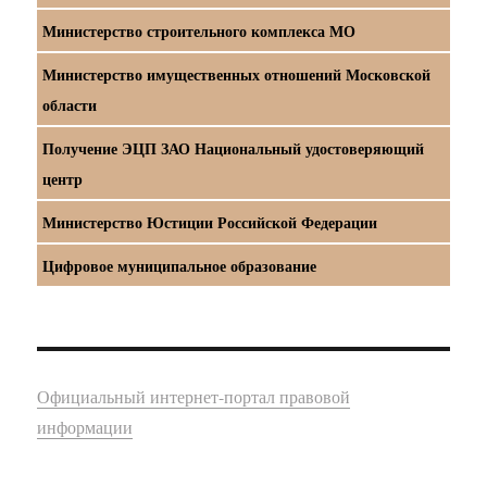
Министерство строительного комплекса МО
Министерство имущественных отношений Московской
области
Получение ЭЦП ЗАО Национальный удостоверяющий
центр
Министерство Юстиции Российской Федерации
Цифровое муниципальное образование
Официальный интернет-портал правовой
информации