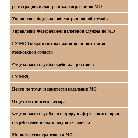
регистрации, кадастра и картографии по МО
Управление Федеральной миграционной службы
Управление Федеральной налоговой службы по МО
ГУ МО Государственная жилищная инспекция
Московской области
Федеральная служба судебных приставов
ГУ МВД
Центр по труду и занятости населения МО
Отдел охотничьего надзора
Федеральная служба по надзору в сфере защиты прав
потребителей и благополучия человека
Министерство транспорта МО