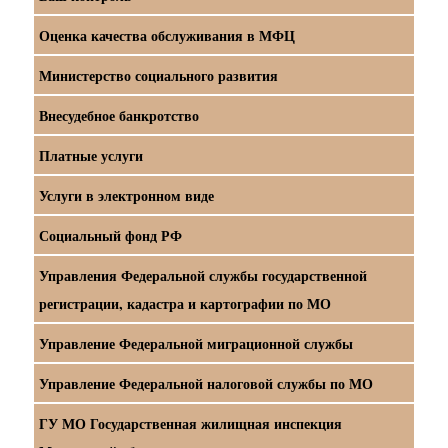
Оценка качества обслуживания в МФЦ
Министерство социального развития
Внесудебное банкротство
Платные услуги
Услуги в электронном виде
Социальный фонд РФ
Управления Федеральной службы государственной
регистрации, кадастра и картографии по МО
Управление Федеральной миграционной службы
Управление Федеральной налоговой службы по МО
ГУ МО Государственная жилищная инспекция