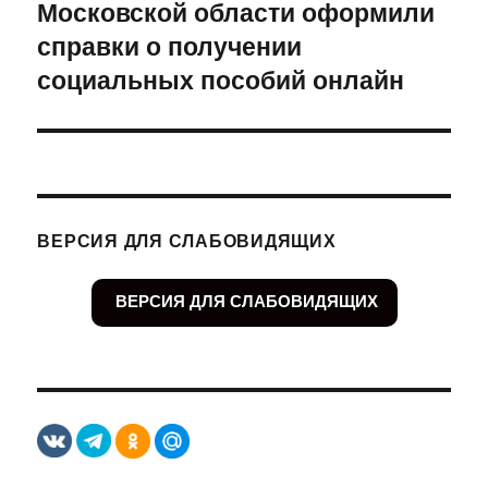
Московской области оформили
запись:
справки о получении
социальных пособий онлайн
ВЕРСИЯ ДЛЯ СЛАБОВИДЯЩИХ
ВЕРСИЯ ДЛЯ СЛАБОВИДЯЩИХ