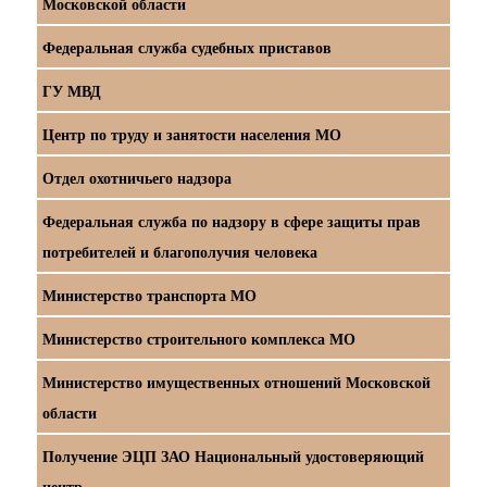
Московской области
Федеральная служба судебных приставов
ГУ МВД
Центр по труду и занятости населения МО
Отдел охотничьего надзора
Федеральная служба по надзору в сфере защиты прав
потребителей и благополучия человека
Министерство транспорта МО
Министерство строительного комплекса МО
Министерство имущественных отношений Московской
области
Получение ЭЦП ЗАО Национальный удостоверяющий
центр