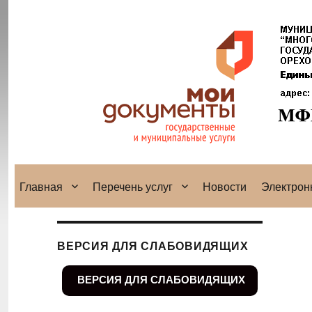
Главная
Перечень услуг
Новости
Электрон
ВЕРСИЯ ДЛЯ СЛАБОВИДЯЩИХ
ВЕРСИЯ ДЛЯ СЛАБОВИДЯЩИХ