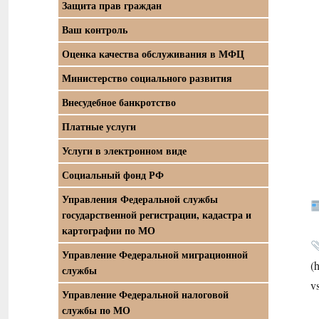
Защита прав граждан
Ваш контроль
Оценка качества обслуживания в МФЦ
Министерство социального развития
Внесудебное банкротство
Платные услуги
Услуги в электронном виде
Социальный фонд РФ
Управления Федеральной службы
государственной регистрации, кадастра и
картографии по МО
Управление Федеральной миграционной
(
службы
v
Управление Федеральной налоговой
службы по МО