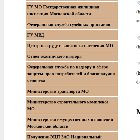
ГУ МО Государственная жилищная
(
инспекция Московской области
м
Федеральная служба судебных приставов
ГУ МВД
Центр по труду и занятости населения МО
(
Отдел охотничьего надзора
Федеральная служба по надзору в сфере
(
защиты прав потребителей и благополучия
человека
ф
Министерство транспорта МО
Министерство строительного комплекса
МО
Министерство имущественных отношений
Московской области
Получение ЭЦП ЗАО Национальный