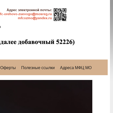
Оферты
Полезные ссылки
Адреса МФЦ МО