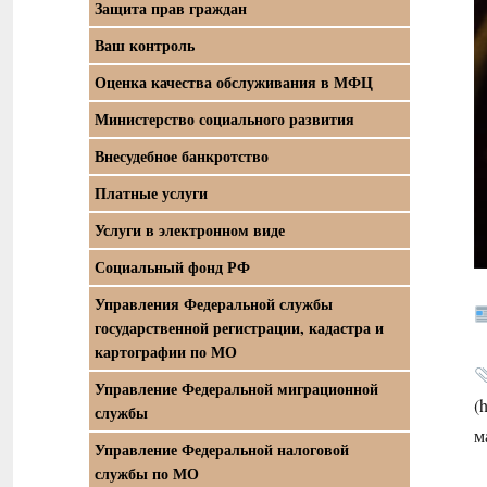
Защита прав граждан
Ваш контроль
Оценка качества обслуживания в МФЦ
Министерство социального развития
Внесудебное банкротство
Платные услуги
Услуги в электронном виде
Социальный фонд РФ
Управления Федеральной службы
государственной регистрации, кадастра и
картографии по МО
Управление Федеральной миграционной
(
службы
м
Управление Федеральной налоговой
службы по МО