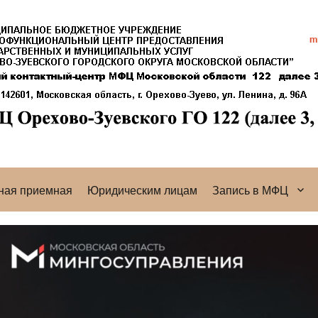
ная приемная
Юридическим лицам
Запись в МФЦ