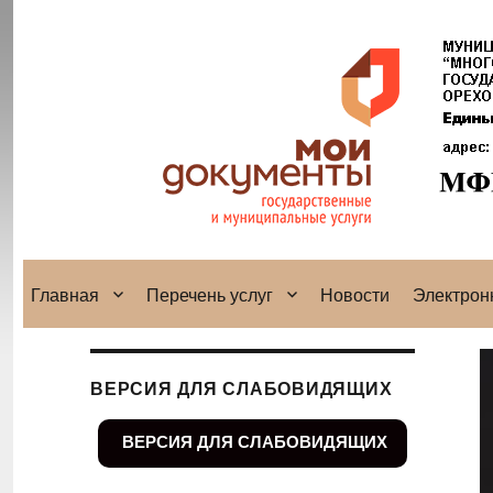
Главная
Перечень услуг
Новости
Электрон
ВЕРСИЯ ДЛЯ СЛАБОВИДЯЩИХ
ВЕРСИЯ ДЛЯ СЛАБОВИДЯЩИХ