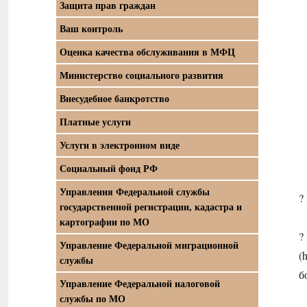
Защита прав граждан
Ваш контроль
Оценка качества обслуживания в МФЦ
Министерство социального развития
Внесудебное банкротство
Платные услуги
Услуги в электронном виде
Социальный фонд РФ
Управления Федеральной службы
?
государственной регистрации, кадастра и
картографии по МО
?
Управление Федеральной миграционной
(
службы
б
Управление Федеральной налоговой
службы по МО