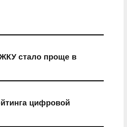
 ЖКУ стало проще в
ейтинга цифровой