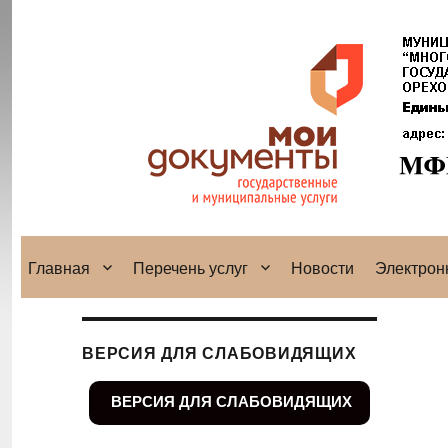
Главная
Перечень услуг
Новости
Электрон
ВЕРСИЯ ДЛЯ СЛАБОВИДЯЩИХ
ВЕРСИЯ ДЛЯ СЛАБОВИДЯЩИХ