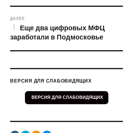
ДАЛЕЕ
Еще два цифровых МФЦ
Следующая
заработали в Подмосковье
запись:
ВЕРСИЯ ДЛЯ СЛАБОВИДЯЩИХ
ВЕРСИЯ ДЛЯ СЛАБОВИДЯЩИХ