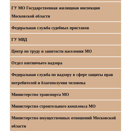
ГУ МО Государственная жилищная инспекция
Московской области
Федеральная служба судебных приставов
ГУ МВД
Центр по труду и занятости населения МО
Отдел охотничьего надзора
Федеральная служба по надзору в сфере защиты прав
потребителей и благополучия человека
Министерство транспорта МО
Министерство строительного комплекса МО
Министерство имущественных отношений Московской
области