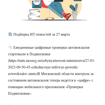
Подборка ИТ-новостей за 27 марта
Ежедневные цифровые проверки автовокзалов
стартовали в Подмосковье
(https://mits.mosreg.ru/sobytiya/novosti-ministerstva/27-03-
2023-09-50-45-ezhednevnye-tsifrovye-proverki-
avtovokzalov-starto)В Московской области контроль за
состоянием автовокзалов теперь ведется в «цифре» с
помощью мобильного приложения «Проверки
Подмосковья».