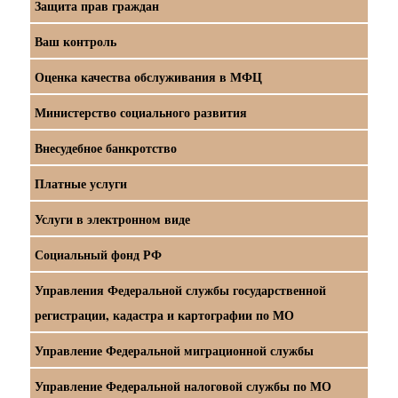
Защита прав граждан
Ваш контроль
Оценка качества обслуживания в МФЦ
Министерство социального развития
Внесудебное банкротство
Платные услуги
Услуги в электронном виде
Социальный фонд РФ
Управления Федеральной службы государственной
регистрации, кадастра и картографии по МО
Управление Федеральной миграционной службы
Управление Федеральной налоговой службы по МО