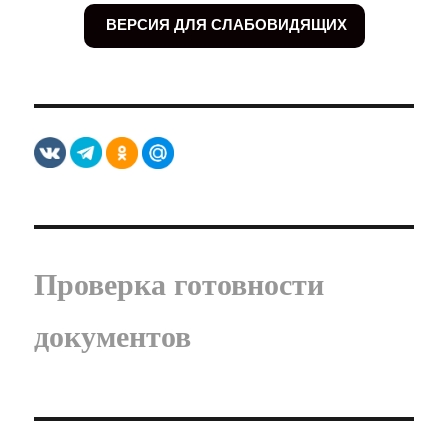
ВЕРСИЯ ДЛЯ СЛАБОВИДЯЩИХ
Проверка готовности
документов