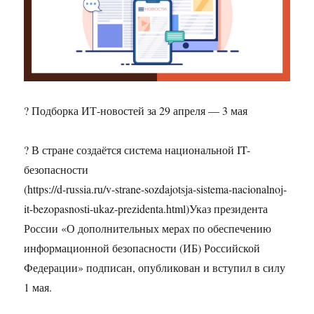
? Подборка ИТ-новостей за 29 апреля — 3 мая
? В стране создаётся система национальной IT-
безопасности
(https://d-russia.ru/v-strane-sozdajotsja-sistema-nacionalnoj-
it-bezopasnosti-ukaz-prezidenta.html)Указ президента
России «О дополнительных мерах по обеспечению
информационной безопасности (ИБ) Российской
Федерации» подписан, опубликован и вступил в силу
1 мая.