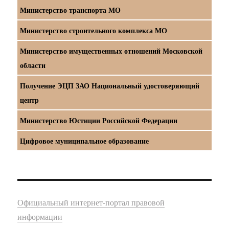
Министерство транспорта МО
Министерство строительного комплекса МО
Министерство имущественных отношений Московской
области
Получение ЭЦП ЗАО Национальный удостоверяющий
центр
Министерство Юстиции Российской Федерации
Цифровое муниципальное образование
Официальный интернет-портал правовой
информации