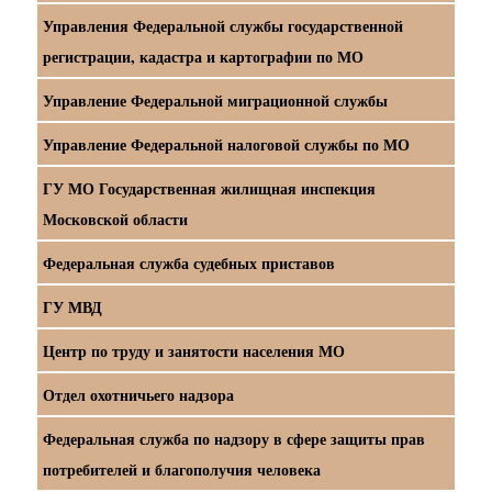
Управления Федеральной службы государственной
регистрации, кадастра и картографии по МО
Управление Федеральной миграционной службы
Управление Федеральной налоговой службы по МО
ГУ МО Государственная жилищная инспекция
Московской области
Федеральная служба судебных приставов
ГУ МВД
Центр по труду и занятости населения МО
Отдел охотничьего надзора
Федеральная служба по надзору в сфере защиты прав
потребителей и благополучия человека