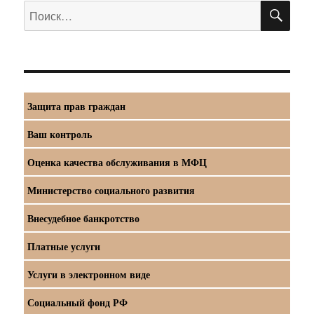
ПО
Искать:
Защита прав граждан
Ваш контроль
Оценка качества обслуживания в МФЦ
Министерство социального развития
Внесудебное банкротство
Платные услуги
Услуги в электронном виде
Социальный фонд РФ