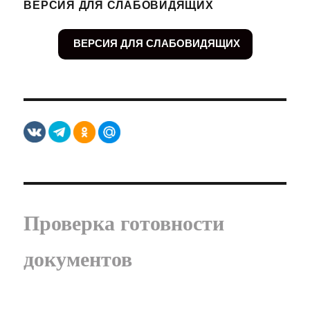
ВЕРСИЯ ДЛЯ СЛАБОВИДЯЩИХ
ВЕРСИЯ ДЛЯ СЛАБОВИДЯЩИХ
Проверка готовности
документов