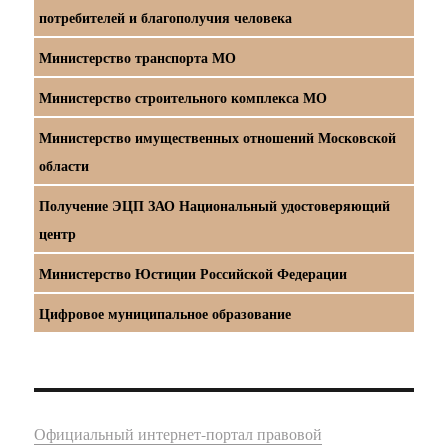
потребителей и благополучия человека
Министерство транспорта МО
Министерство строительного комплекса МО
Министерство имущественных отношений Московской
области
Получение ЭЦП ЗАО Национальный удостоверяющий
центр
Министерство Юстиции Российской Федерации
Цифровое муниципальное образование
Официальный интернет-портал правовой