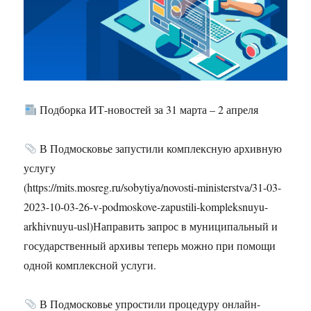
Подборка ИТ-новостей за 31 марта – 2 апреля
В Подмосковье запустили комплексную архивную
услугу
(https://mits.mosreg.ru/sobytiya/novosti-ministerstva/31-03-
2023-10-03-26-v-podmoskove-zapustili-kompleksnuyu-
arkhivnuyu-usl)Направить запрос в муниципальный и
государственный архивы теперь можно при помощи
одной комплексной услуги.
В Подмосковье упростили процедуру онлайн-