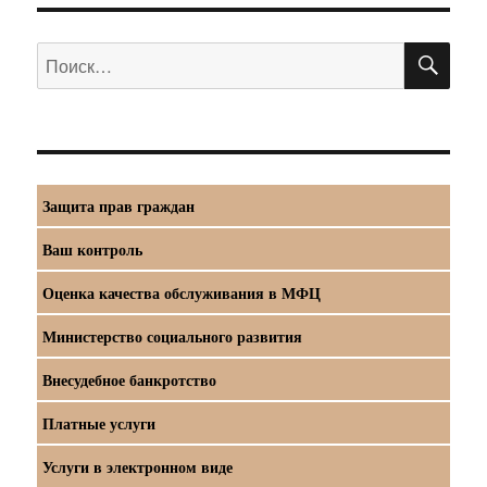
ПО
Искать:
Защита прав граждан
Ваш контроль
Оценка качества обслуживания в МФЦ
Министерство социального развития
Внесудебное банкротство
Платные услуги
Услуги в электронном виде