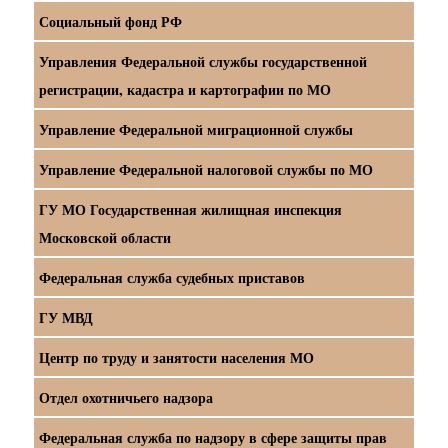
Социальный фонд РФ
Управления Федеральной службы государственной
регистрации, кадастра и картографии по МО
Управление Федеральной миграционной службы
Управление Федеральной налоговой службы по МО
ГУ МО Государственная жилищная инспекция
Московской области
Федеральная служба судебных приставов
ГУ МВД
Центр по труду и занятости населения МО
Отдел охотничьего надзора
Федеральная служба по надзору в сфере защиты прав