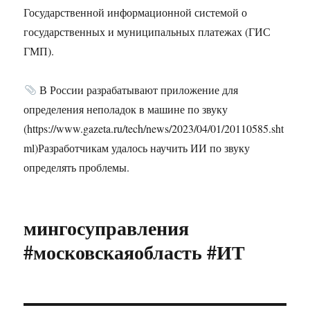
Государственной информационной системой о
государственных и муниципальных платежах (ГИС
ГМП).
В России разрабатывают приложение для
определения неполадок в машине по звуку
(https://www.gazeta.ru/tech/news/2023/04/01/20110585.sht
ml)Разработчикам удалось научить ИИ по звуку
определять проблемы.
мингосуправления
#московскаяобласть #ИТ