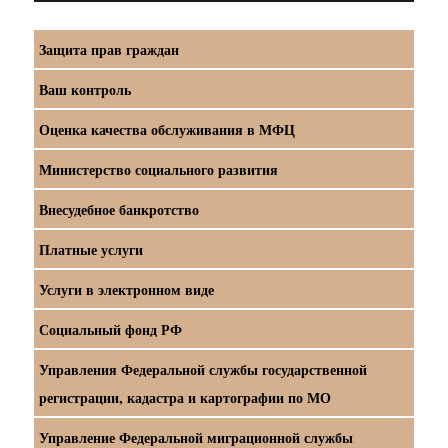
Защита прав граждан
Ваш контроль
Оценка качества обслуживания в МФЦ
Министерство социального развития
Внесудебное банкротство
Платные услуги
Услуги в электронном виде
Социальный фонд РФ
Управления Федеральной службы государственной
регистрации, кадастра и картографии по МО
Управление Федеральной миграционной службы