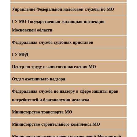
Управление Федеральной налоговой службы по МО
ГУ МО Государственная жилищная инспекция
Московской области
Федеральная служба судебных приставов
ГУ МВД
Центр по труду и занятости населения МО
Отдел охотничьего надзора
Федеральная служба по надзору в сфере защиты прав
потребителей и благополучия человека
Министерство транспорта МО
Министерство строительного комплекса МО
Министерство имущественных отношений Московской