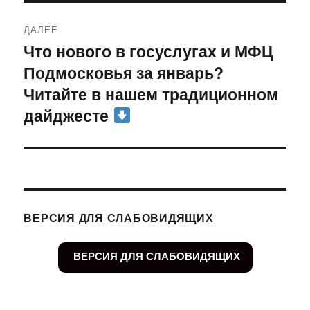
ДАЛЕЕ
Что нового в госуслугах и МФЦ
Следующая
Подмосковья за январь?
запись:
Читайте в нашем традиционном
дайджесте
ВЕРСИЯ ДЛЯ СЛАБОВИДЯЩИХ
ВЕРСИЯ ДЛЯ СЛАБОВИДЯЩИХ