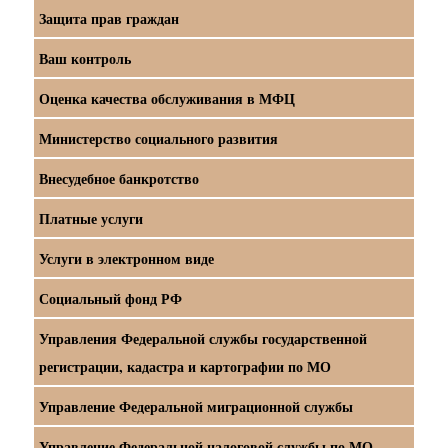
Защита прав граждан
Ваш контроль
Оценка качества обслуживания в МФЦ
Министерство социального развития
Внесудебное банкротство
Платные услуги
Услуги в электронном виде
Социальный фонд РФ
Управления Федеральной службы государственной
регистрации, кадастра и картографии по МО
Управление Федеральной миграционной службы
Управление Федеральной налоговой службы по МО