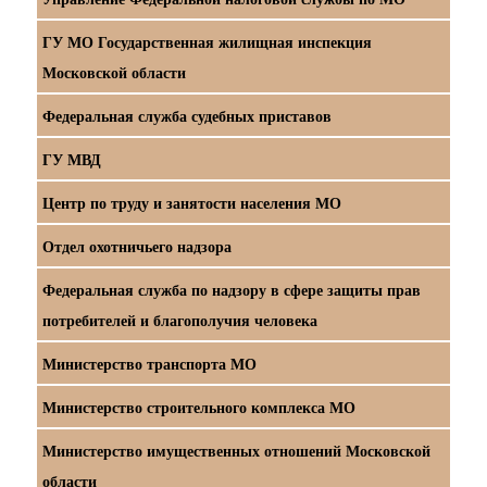
ГУ МО Государственная жилищная инспекция
Московской области
Федеральная служба судебных приставов
ГУ МВД
Центр по труду и занятости населения МО
Отдел охотничьего надзора
Федеральная служба по надзору в сфере защиты прав
потребителей и благополучия человека
Министерство транспорта МО
Министерство строительного комплекса МО
Министерство имущественных отношений Московской
области