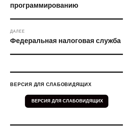
программированию
ДАЛЕЕ
Федеральная налоговая служба
Следующая
запись:
ВЕРСИЯ ДЛЯ СЛАБОВИДЯЩИХ
ВЕРСИЯ ДЛЯ СЛАБОВИДЯЩИХ