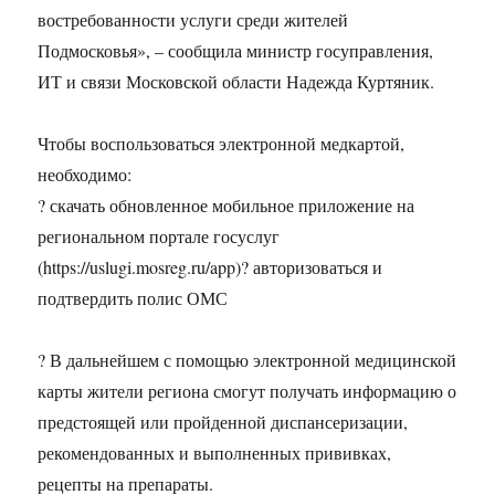
востребованности услуги среди жителей
Подмосковья», – сообщила министр госуправления,
ИТ и связи Московской области Надежда Куртяник.
Чтобы воспользоваться электронной медкартой,
необходимо:
? скачать обновленное мобильное приложение на
региональном портале госуслуг
(https://uslugi.mosreg.ru/app)? авторизоваться и
подтвердить полис ОМС
? В дальнейшем с помощью электронной медицинской
карты жители региона смогут получать информацию о
предстоящей или пройденной диспансеризации,
рекомендованных и выполненных прививках,
рецепты на препараты.