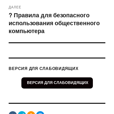
ДАЛЕЕ
? Правила для безопасного
Следующая
использования общественного
запись:
компьютера
ВЕРСИЯ ДЛЯ СЛАБОВИДЯЩИХ
ВЕРСИЯ ДЛЯ СЛАБОВИДЯЩИХ