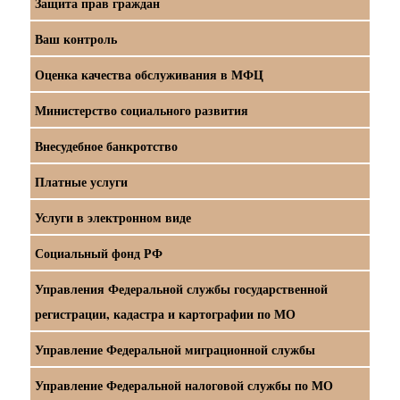
Защита прав граждан
Ваш контроль
Оценка качества обслуживания в МФЦ
Министерство социального развития
Внесудебное банкротство
Платные услуги
Услуги в электронном виде
Социальный фонд РФ
Управления Федеральной службы государственной
регистрации, кадастра и картографии по МО
Управление Федеральной миграционной службы
Управление Федеральной налоговой службы по МО