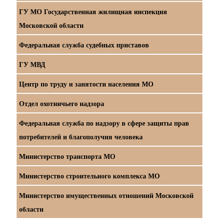
ГУ МО Государственная жилищная инспекция
Московской области
Федеральная служба судебных приставов
ГУ МВД
Центр по труду и занятости населения МО
Отдел охотничьего надзора
Федеральная служба по надзору в сфере защиты прав
потребителей и благополучия человека
Министерство транспорта МО
Министерство строительного комплекса МО
Министерство имущественных отношений Московской
области