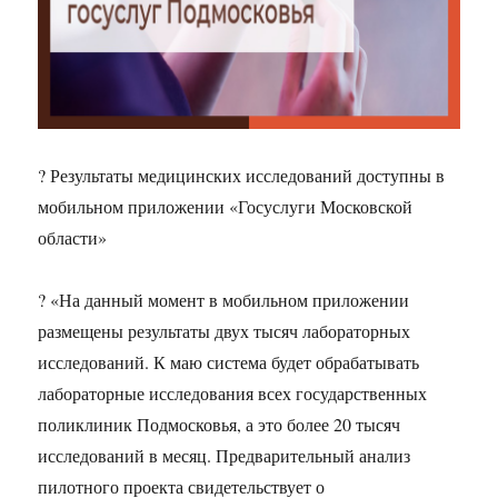
? Результаты медицинских исследований доступны в
мобильном приложении «Госуслуги Московской
области»
? «На данный момент в мобильном приложении
размещены результаты двух тысяч лабораторных
исследований. К маю система будет обрабатывать
лабораторные исследования всех государственных
поликлиник Подмосковья, а это более 20 тысяч
исследований в месяц. Предварительный анализ
пилотного проекта свидетельствует о