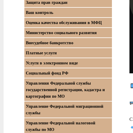
Защита прав граждан
Ваш контроль
Оценка качества обслуживания в МФЦ
Министерство социального развития
Внесудебное банкротство
Платные услуги
Услуги в электронном виде
Социальный фонд РФ
Управления Федеральной службы
государственной регистрации, кадастра и
картографии по МО
Управление Федеральной миграционной
службы
С
Управление Федеральной налоговой
службы по МО