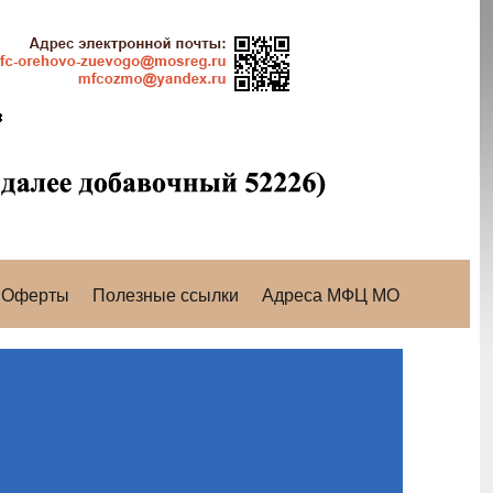
Оферты
Полезные ссылки
Адреса МФЦ МО