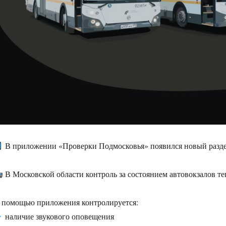
В приложении «Проверки Подмосковья» появился новый разд
В Московской области контроль за состоянием автовокзалов те
 помощью приложения контролируется:
наличие звукового оповещения