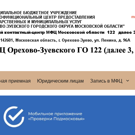
ная приемная
Юридическим лицам
Запись в МФЦ