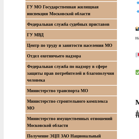
ГУ МО Государственная жилищная
инспекция Московской области
Федеральная служба судебных приставов
ГУ МВД
н
Центр по труду и занятости населения МО
Отдел охотничьего надзора
Федеральная служба по надзору в сфере
защиты прав потребителей и благополучия
человека
Министерство транспорта МО
Министерство строительного комплекса
МО
Министерство имущественных отношений
Московской области
Получение ЭЦП ЗАО Национальный