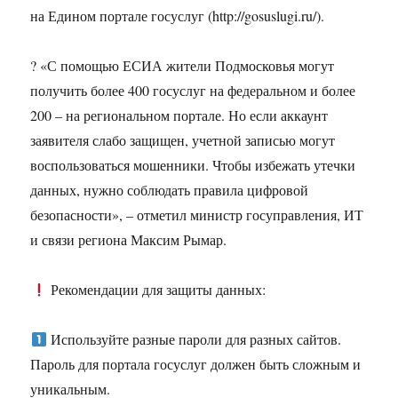
на Едином портале госуслуг (http://gosuslugi.ru/).
? «С помощью ЕСИА жители Подмосковья могут
получить более 400 госуслуг на федеральном и более
200 – на региональном портале. Но если аккаунт
заявителя слабо защищен, учетной записью могут
воспользоваться мошенники. Чтобы избежать утечки
данных, нужно соблюдать правила цифровой
безопасности», – отметил министр госуправления, ИТ
и связи региона Максим Рымар.
Рекомендации для защиты данных:
Используйте разные пароли для разных сайтов.
Пароль для портала госуслуг должен быть сложным и
уникальным.