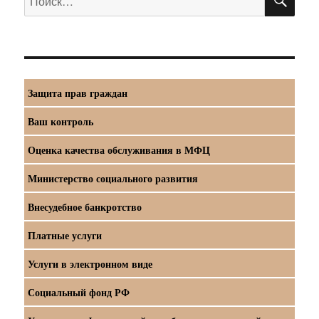
Защита прав граждан
Ваш контроль
Оценка качества обслуживания в МФЦ
Министерство социального развития
Внесудебное банкротство
Платные услуги
Услуги в электронном виде
Социальный фонд РФ