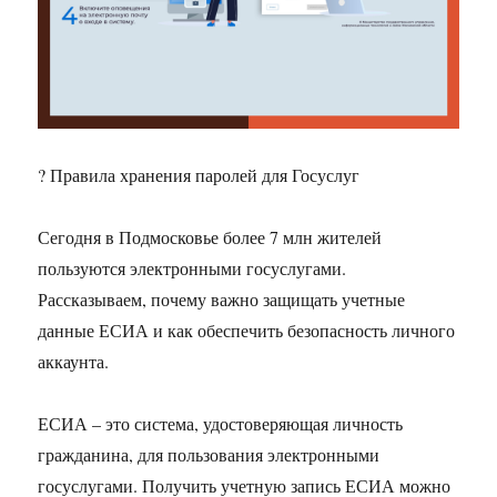
? Правила хранения паролей для Госуслуг
Сегодня в Подмосковье более 7 млн жителей
пользуются электронными госуслугами.
Рассказываем, почему важно защищать учетные
данные ЕСИА и как обеспечить безопасность личного
аккаунта.
ЕСИА – это система, удостоверяющая личность
гражданина, для пользования электронными
госуслугами. Получить учетную запись ЕСИА можно