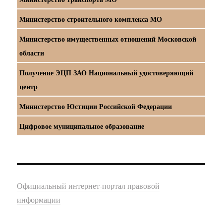
Министерство строительного комплекса МО
Министерство имущественных отношений Московской
области
Получение ЭЦП ЗАО Национальный удостоверяющий
центр
Министерство Юстиции Российской Федерации
Цифровое муниципальное образование
Официальный интернет-портал правовой
информации