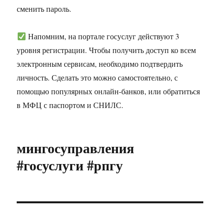
сменить пароль.
Напомним, на портале госуслуг действуют 3
уровня регистрации. Чтобы получить доступ ко всем
электронным сервисам, необходимо подтвердить
личность. Сделать это можно самостоятельно, с
помощью популярных онлайн-банков, или обратиться
в МФЦ с паспортом и СНИЛС.
мингосуправления
#госуслуги #рпгу
Навигация