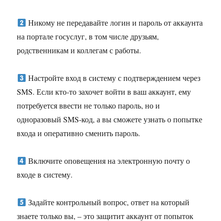
Никому не передавайте логин и пароль от аккаунта
на портале госуслуг, в том числе друзьям,
родственникам и коллегам с работы.
Настройте вход в систему с подтверждением через
SMS. Если кто-то захочет войти в ваш аккаунт, ему
потребуется ввести не только пароль, но и
одноразовый SMS-код, а вы сможете узнать о попытке
входа и оперативно сменить пароль.
Включите оповещения на электронную почту о
входе в систему.
Задайте контрольный вопрос, ответ на который
знаете только вы, – это защитит аккаунт от попыток