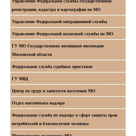
Управления Федеральной службы государственной
регистрации, кадастра и картографии по МО
Управление Федеральной миграционной службы
Управление Федеральной налоговой службы по МО
ГУ МО Государственная жилищная инспекция
Московской области
Федеральная служба судебных приставов
ГУ МВД
Центр по труду и занятости населения МО
Отдел охотничьего надзора
Федеральная служба по надзору в сфере защиты прав
потребителей и благополучия человека
Министерство транспорта МО