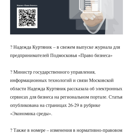
? Надежда Куртяник – в свежем выпуске журнала для
предпринимателей Подмосковья «Право бизнеса»
? Министр государственного управления,
информационных технологий и связи Московской
области Надежда Куртяник рассказала об электронных
сервисах для бизнеса на региональном портале. Статья
опубликована на страницах 26-29 в рубрике
«Экономика среды».
? Также в номере – изменения в нормативно-правовом