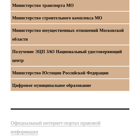
Министерство транспорта МО
Министерство строительного комплекса МО
Министерство имущественных отношений Московской
области
Получение ЭЦП ЗАО Национальный удостоверяющий
центр
Министерство Юстиции Российской Федерации
Цифровое муниципальное образование
Официальный интернет-портал правовой
информации