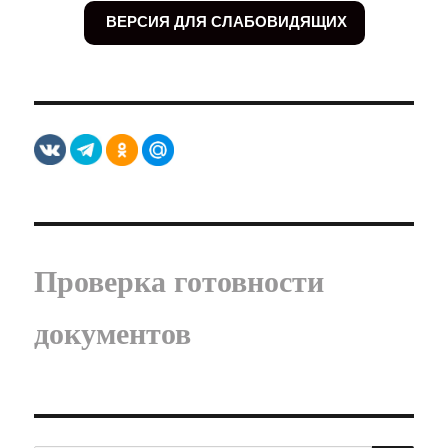
ВЕРСИЯ ДЛЯ СЛАБОВИДЯЩИХ
Проверка готовности
документов