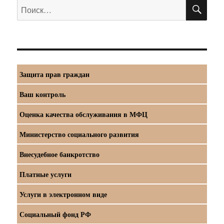
ПО
Искать:
Защита прав граждан
Ваш контроль
Оценка качества обслуживания в МФЦ
Министерство социального развития
Внесудебное банкротство
Платные услуги
Услуги в электронном виде
Социальный фонд РФ