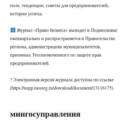
поле, тенденции, советы для предпринимателей,
истории успеха.
Журнал «Право бизнеса» выходит в Подмосковье
ежеквартально и распространяется в Правительстве
региона, администрациях муниципалитетов,
приемных Уполномоченного по защите прав
предпринимателей.
? Электронная версия журнала доступна по ссылке
(https://uzpp.mosreg.ru/download/document/13116175).
мингосуправления