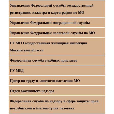
Управления Федеральной службы государственной
регистрации, кадастра и картографии по МО
Управление Федеральной миграционной службы
Управление Федеральной налоговой службы по МО
ГУ МО Государственная жилищная инспекция
Московской области
Федеральная служба судебных приставов
ГУ МВД
Центр по труду и занятости населения МО
Отдел охотничьего надзора
Федеральная служба по надзору в сфере защиты прав
потребителей и благополучия человека