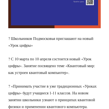
? Школьников Подмосковья приглашают на новый
«Урок цифры»
? С 10 марта по 10 апреля состоится новый «Урок
цифры». Занятие посвящено теме «Квантовый мир:
как устроен квантовый компьютер».
? «Принимать участие в уже традиционных «Уроках
цифры» будут учащиеся 1-11 классов. На новом
занятии школьники узнают о принципах квантовой
физики и применении квантового компьютера.