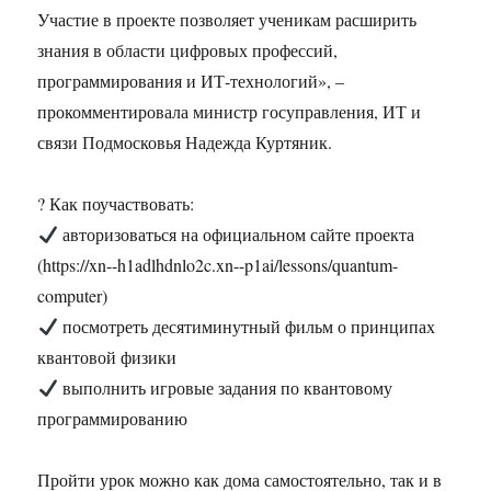
Участие в проекте позволяет ученикам расширить
знания в области цифровых профессий,
программирования и ИТ-технологий», –
прокомментировала министр госуправления, ИТ и
связи Подмосковья Надежда Куртяник.
? Как поучаствовать:
авторизоваться на официальном сайте проекта
(https://xn--h1adlhdnlo2c.xn--p1ai/lessons/quantum-
computer)
посмотреть десятиминутный фильм о принципах
квантовой физики
выполнить игровые задания по квантовому
программированию
Пройти урок можно как дома самостоятельно, так и в