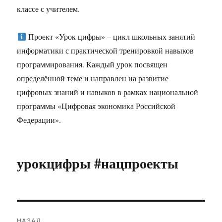
классе с учителем.
Проект «Урок цифры» – цикл школьных занятий
информатики с практической тренировкой навыков
программирования. Каждый урок посвящен
определённой теме и направлен на развитие
цифровых знаний и навыков в рамках национальной
программы «Цифровая экономика Российской
Федерации».
урокцифры #нацпроекты
Навигация
НАЗАД