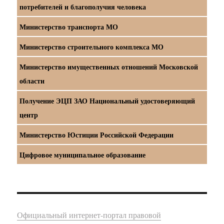
потребителей и благополучия человека
Министерство транспорта МО
Министерство строительного комплекса МО
Министерство имущественных отношений Московской
области
Получение ЭЦП ЗАО Национальный удостоверяющий
центр
Министерство Юстиции Российской Федерации
Цифровое муниципальное образование
Официальный интернет-портал правовой