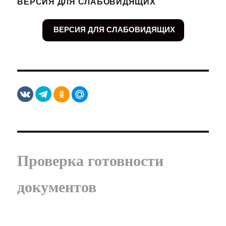
ВЕРСИЯ ДЛЯ СЛАБОВИДЯЩИХ
ВЕРСИЯ ДЛЯ СЛАБОВИДЯЩИХ
Проверка готовности
документов