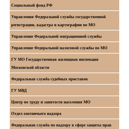
Социальный фонд РФ
Управления Федеральной службы государственной
регистрации, кадастра и картографии по МО
Управление Федеральной миграционной службы
Управление Федеральной налоговой службы по МО
ГУ МО Государственная жилищная инспекция
Московской области
Федеральная служба судебных приставов
ГУ МВД
Центр по труду и занятости населения МО
Отдел охотничьего надзора
Федеральная служба по надзору в сфере защиты прав