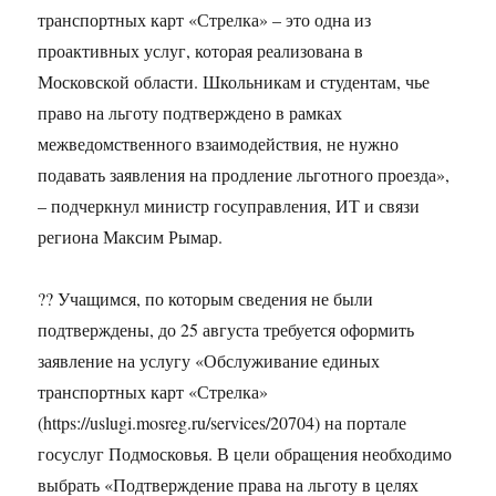
транспортных карт «Стрелка» – это одна из
проактивных услуг, которая реализована в
Московской области. Школьникам и студентам, чье
право на льготу подтверждено в рамках
межведомственного взаимодействия, не нужно
подавать заявления на продление льготного проезда»,
– подчеркнул министр госуправления, ИТ и связи
региона Максим Рымар.
?‍? Учащимся, по которым сведения не были
подтверждены, до 25 августа требуется оформить
заявление на услугу «Обслуживание единых
транспортных карт «Стрелка»
(https://uslugi.mosreg.ru/services/20704) на портале
госуслуг Подмосковья. В цели обращения необходимо
выбрать «Подтверждение права на льготу в целях