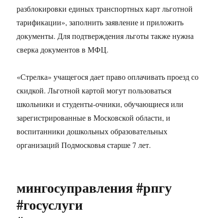
разблокировки единых транспортных карт льготной
тарификации», заполнить заявление и приложить
документы. Для подтверждения льготы также нужна
сверка документов в МФЦ.
«Стрелка» учащегося дает право оплачивать проезд со
скидкой. Льготной картой могут пользоваться
школьники и студенты-очники, обучающиеся или
зарегистрированные в Московской области, и
воспитанники дошкольных образовательных
организаций Подмосковья старше 7 лет.
мингосуправления #рпгу
#госуслуги