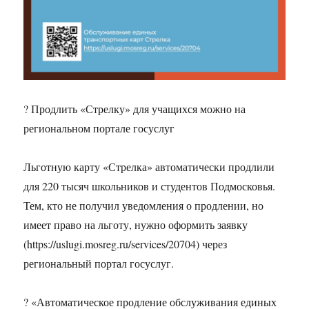
? Продлить «Стрелку» для учащихся можно на
региональном портале госуслуг
Льготную карту «Стрелка» автоматически продлили
для 220 тысяч школьников и студентов Подмосковья.
Тем, кто не получил уведомления о продлении, но
имеет право на льготу, нужно оформить заявку
(https://uslugi.mosreg.ru/services/20704) через
региональный портал госуслуг.
? «Автоматическое продление обслуживания единых