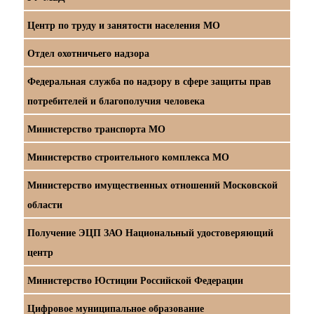
Центр по труду и занятости населения МО
Отдел охотничьего надзора
Федеральная служба по надзору в сфере защиты прав
потребителей и благополучия человека
Министерство транспорта МО
Министерство строительного комплекса МО
Министерство имущественных отношений Московской
области
Получение ЭЦП ЗАО Национальный удостоверяющий
центр
Министерство Юстиции Российской Федерации
Цифровое муниципальное образование