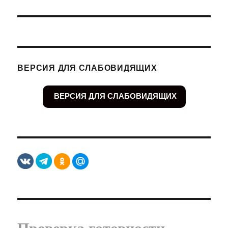
ВЕРСИЯ ДЛЯ СЛАБОВИДЯЩИХ
ВЕРСИЯ ДЛЯ СЛАБОВИДЯЩИХ
Проверка готовности