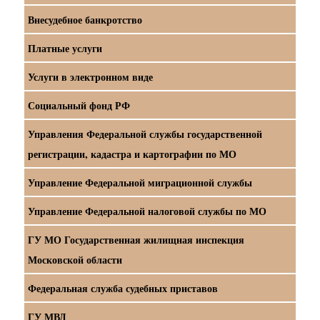
Внесудебное банкротство
Платные услуги
Услуги в электронном виде
Социальный фонд РФ
Управления Федеральной службы государственной
регистрации, кадастра и картографии по МО
Управление Федеральной миграционной службы
Управление Федеральной налоговой службы по МО
ГУ МО Государственная жилищная инспекция
Московской области
Федеральная служба судебных приставов
ГУ МВД