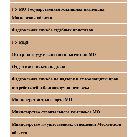
ГУ МО Государственная жилищная инспекция
Московской области
Федеральная служба судебных приставов
ГУ МВД
Центр по труду и занятости населения МО
Отдел охотничьего надзора
Федеральная служба по надзору в сфере защиты прав
потребителей и благополучия человека
Министерство транспорта МО
Министерство строительного комплекса МО
Министерство имущественных отношений Московской
области