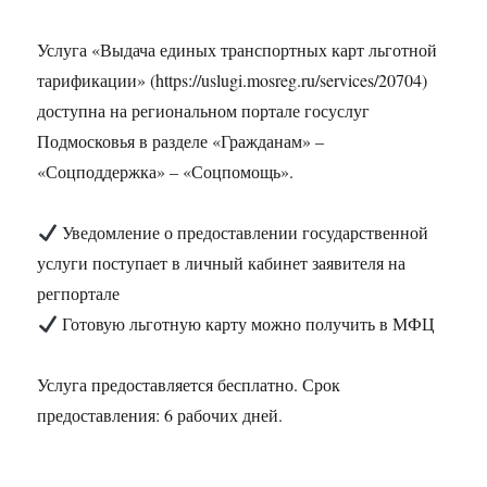
Услуга «Выдача единых транспортных карт льготной
тарификации» (https://uslugi.mosreg.ru/services/20704)
доступна на региональном портале госуслуг
Подмосковья в разделе «Гражданам» –
«Соцподдержка» – «Соцпомощь».
Уведомление о предоставлении государственной
услуги поступает в личный кабинет заявителя на
регпортале
Готовую льготную карту можно получить в МФЦ
Услуга предоставляется бесплатно. Срок
предоставления: 6 рабочих дней.