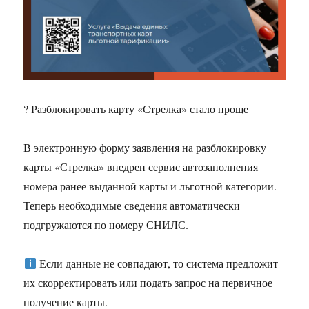
? Разблокировать карту «Стрелка» стало проще
В электронную форму заявления на разблокировку
карты «Стрелка» внедрен сервис автозаполнения
номера ранее выданной карты и льготной категории.
Теперь необходимые сведения автоматически
подгружаются по номеру СНИЛС.
Если данные не совпадают, то система предложит
их скорректировать или подать запрос на первичное
получение карты.