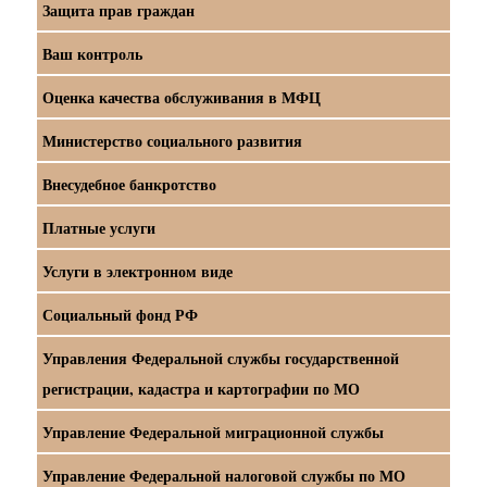
Защита прав граждан
Ваш контроль
Оценка качества обслуживания в МФЦ
Министерство социального развития
Внесудебное банкротство
Платные услуги
Услуги в электронном виде
Социальный фонд РФ
Управления Федеральной службы государственной
регистрации, кадастра и картографии по МО
Управление Федеральной миграционной службы
Управление Федеральной налоговой службы по МО