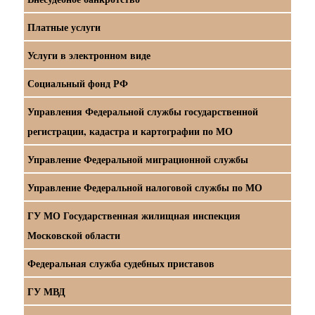
Платные услуги
Услуги в электронном виде
Социальный фонд РФ
Управления Федеральной службы государственной
регистрации, кадастра и картографии по МО
Управление Федеральной миграционной службы
Управление Федеральной налоговой службы по МО
ГУ МО Государственная жилищная инспекция
Московской области
Федеральная служба судебных приставов
ГУ МВД