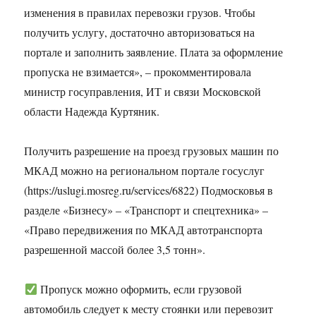
изменения в правилах перевозки грузов. Чтобы
получить услугу, достаточно авторизоваться на
портале и заполнить заявление. Плата за оформление
пропуска не взимается», – прокомментировала
министр госуправления, ИТ и связи Московской
области Надежда Куртяник.
Получить разрешение на проезд грузовых машин по
МКАД можно на региональном портале госуслуг
(https://uslugi.mosreg.ru/services/6822) Подмосковья в
разделе «Бизнесу» – «Транспорт и спецтехника» –
«Право передвижения по МКАД автотранспорта
разрешенной массой более 3,5 тонн».
Пропуск можно оформить, если грузовой
автомобиль следует к месту стоянки или перевозит