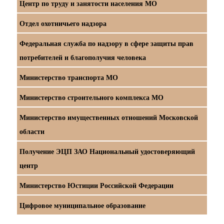
Центр по труду и занятости населения МО
Отдел охотничьего надзора
Федеральная служба по надзору в сфере защиты прав
потребителей и благополучия человека
Министерство транспорта МО
Министерство строительного комплекса МО
Министерство имущественных отношений Московской
области
Получение ЭЦП ЗАО Национальный удостоверяющий
центр
Министерство Юстиции Российской Федерации
Цифровое муниципальное образование