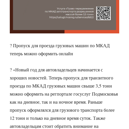
? Пропуск для проезда грузовых машин по МКАД
теперь можно оформить онлайн
? «Новый год для автовладельцев начинается с
хороших новостей. Теперь пропуск для транзитного
проезда по МКАД грузовых машин свыше 3,5 тонн
можно оформить на регпортале госуслуг Подмосковья
как на дневное, так и на ночное время. Раньше
пропуск оформлялся для грузового транспорта более
12 тонн и только на дневное время суток. Также
автовладельцам стоит обратить внимание на