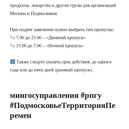
продукты, лекарства и другие грузы для организаций
Москвы и Подмосковья.
При подаче заявления нужно выбрать тип пропуска:
? с 7.00 до 23.00 – «Дневной пропуск»
? с 23.00 до 7.00 – «Ночной пропуск»
Также следует указать срок действия: до одного
года или до пяти дней (разовый пропуск).
мингосуправления #рпгу
#ПодмосковьеТерриторияПе
ремен