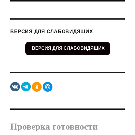
ВЕРСИЯ ДЛЯ СЛАБОВИДЯЩИХ
ВЕРСИЯ ДЛЯ СЛАБОВИДЯЩИХ
Проверка готовности