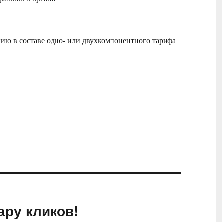
ию в составе одно- или двухкомпонентного тарифа
ару кликов!