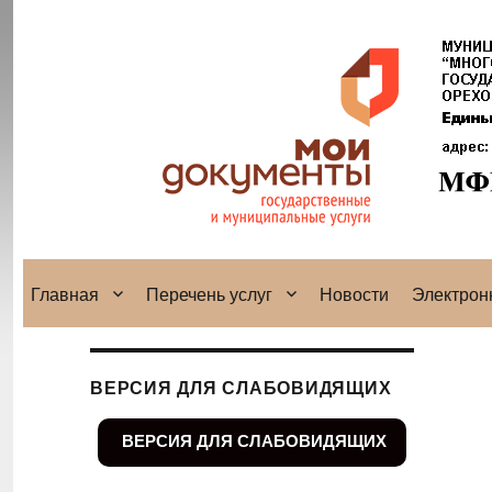
Главная
Перечень услуг
Новости
Электрон
ВЕРСИЯ ДЛЯ СЛАБОВИДЯЩИХ
ВЕРСИЯ ДЛЯ СЛАБОВИДЯЩИХ