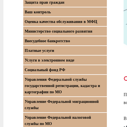
Защита прав граждан
Ваш контроль
Оценка качества обслуживания в МФЦ
Министерство социального развития
Внесудебное банкротство
Платные услуги
Услуги в электронном виде
Социальный фонд РФ
Управления Федеральной службы
государственной регистрации, кадастра и
картографии по МО
П
Управление Федеральной миграционной
в
службы
Управление Федеральной налоговой
В
службы по МО