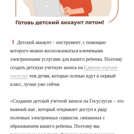
Детский аккаунт – инструмент, с помощью
которого можно воспользоваться ключевыми
электронными услугами для вашего ребенка. Поэтому
создать детскую учетную запись на
Едином портале
госуслуг
тем детям, которые осенью идут в первый
класс, лучше уже сейчас
«Создание детской учетной записи на Госуслугах – это
важный шаг, который открывает доступ к ряду
полезных электронных сервисов, связанных с
образованием вашего ребенка. Поэтому мы