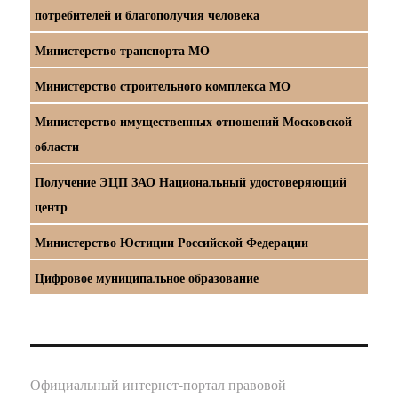
потребителей и благополучия человека
Министерство транспорта МО
Министерство строительного комплекса МО
Министерство имущественных отношений Московской
области
Получение ЭЦП ЗАО Национальный удостоверяющий
центр
Министерство Юстиции Российской Федерации
Цифровое муниципальное образование
Официальный интернет-портал правовой