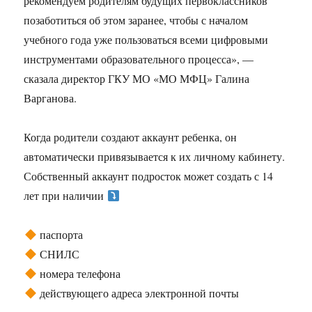
рекомендуем родителям будущих первоклассников
позаботиться об этом заранее, чтобы с началом
учебного года уже пользоваться всеми цифровыми
инструментами образовательного процесса», —
сказала директор ГКУ МО «МО МФЦ» Галина
Варганова.
Когда родители создают аккаунт ребенка, он
автоматически привязывается к их личному кабинету.
Собственный аккаунт подросток может создать с 14
лет при наличии
паспорта
СНИЛС
номера телефона
действующего адреса электронной почты