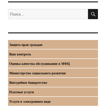
ПО
Искать:
Защита прав граждан
Ваш контроль
Оценка качества обслуживания в МФЦ
Министерство социального развития
Внесудебное банкротство
Платные услуги
Услуги в электронном виде