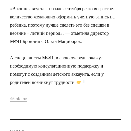
«В конце августа – начале сентября резко возрастает
количество желающих оформить учетную запись на
ребенка, поэтому лучше сделать это без спешки в
весенне – летний период», — отметила директор
МФЦ Бронницы Ольга Мациборок.
А специалисты МФЦ, в свою очередь, окажут
необходимую консультационную поддержку и
помогут с созданием детского аккаунта, если у
родителей возникнут трудности
@mfcmo
Навигация