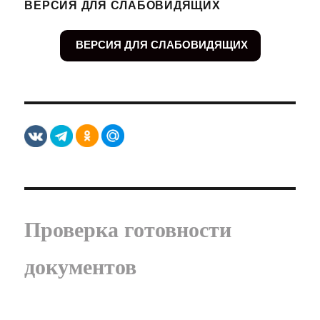
ВЕРСИЯ ДЛЯ СЛАБОВИДЯЩИХ
ВЕРСИЯ ДЛЯ СЛАБОВИДЯЩИХ
Проверка готовности
документов