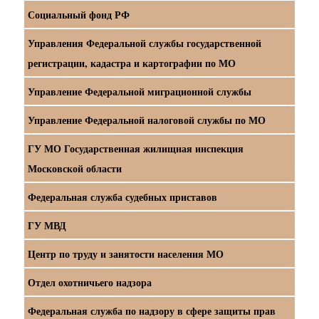
Социальный фонд РФ
Управления Федеральной службы государственной
регистрации, кадастра и картографии по МО
Управление Федеральной миграционной службы
Управление Федеральной налоговой службы по МО
ГУ МО Государственная жилищная инспекция
Московской области
Федеральная служба судебных приставов
ГУ МВД
Центр по труду и занятости населения МО
Отдел охотничьего надзора
Федеральная служба по надзору в сфере защиты прав