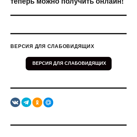
теперь можно получить онлайн!
ВЕРСИЯ ДЛЯ СЛАБОВИДЯЩИХ
ВЕРСИЯ ДЛЯ СЛАБОВИДЯЩИХ