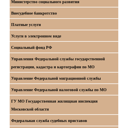
Министерство социального развития
Внесудебное банкротство
Платные услуги
Услуги в электронном виде
Социальный фонд РФ
Управления Федеральной службы государственной
регистрации, кадастра и картографии по МО
Управление Федеральной миграционной службы
Управление Федеральной налоговой службы по МО
ГУ МО Государственная жилищная инспекция
Московской области
Федеральная служба судебных приставов