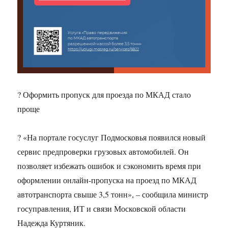
? Оформить пропуск для проезда по МКАД стало
проще
? «На портале госуслуг Подмосковья появился новый
сервис предпроверки грузовых автомобилей. Он
позволяет избежать ошибок и сэкономить время при
оформлении онлайн-пропуска на проезд по МКАД
автотранспорта свыше 3,5 тонн», – сообщила министр
госуправления, ИТ и связи Московской области
Надежда Куртяник.