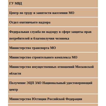
ГУ МВД
Центр по труду и занятости населения МО
Отдел охотничьего надзора
Федеральная служба по надзору в сфере защиты прав
потребителей и благополучия человека
Министерство транспорта МО
Министерство строительного комплекса МО
Министерство имущественных отношений Московской
области
Получение ЭЦП ЗАО Национальный удостоверяющий
центр
Министерство Юстиции Российской Федерации