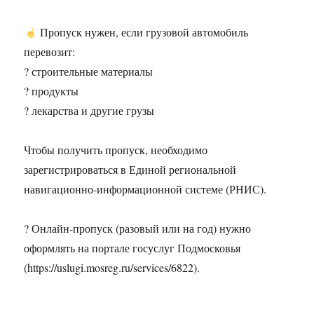
Пропуск нужен, если грузовой автомобиль
перевозит:
? строительные материалы
? продукты
? лекарства и другие грузы
Чтобы получить пропуск, необходимо
зарегистрироваться в Единой региональной
навигационно-информационной системе (РНИС).
? Онлайн-пропуск (разовый или на год) нужно
оформлять на портале госуслуг Подмосковья
(https://uslugi.mosreg.ru/services/6822).