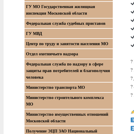
ГУ МО Государственная жилищная
инспекция Московской области
Федеральная служба судебных приставов
ГУ МВД
Центр по труду и занятости населения МО
Отдел охотничьего надзора
?
Федеральная служба по надзору в сфере
?
защиты прав потребителей и благополучия
человека
?
?
Министерство транспорта МО
?
Министерство строительного комплекса
МО
Министерство имущественных отношений
Московской области
Получение ЭЦП ЗАО Национальный