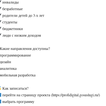
инвалиды
безработные
родители детей до 3-х лет
студенты
бюджетники
люди с низким доходом
 Какие направления доступны?
 программирование
 дизайн
 аналитика
 мобильная разработка
Как записаться?
перейти на страницу проекта (https://profidigital.gosuslugi.ru/)
выбрать программу