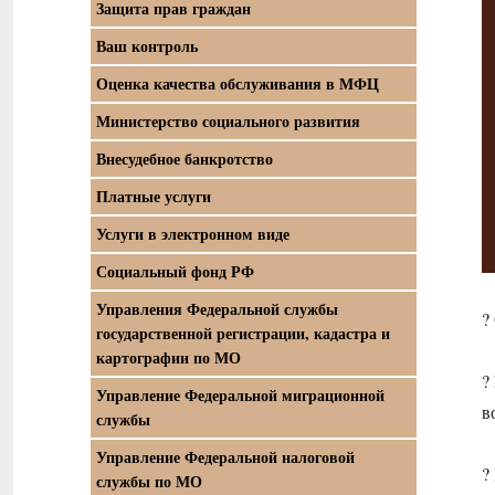
Защита прав граждан
Ваш контроль
Оценка качества обслуживания в МФЦ
Министерство социального развития
Внесудебное банкротство
Платные услуги
Услуги в электронном виде
Социальный фонд РФ
Управления Федеральной службы
?
государственной регистрации, кадастра и
картографии по МО
?
Управление Федеральной миграционной
в
службы
Управление Федеральной налоговой
?
службы по МО