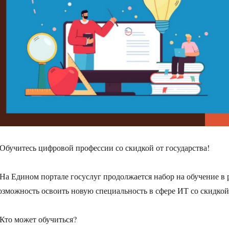
 Обучитесь цифровой профессии со скидкой от государства!
 На Едином портале госуслуг продолжается набор на обучение в
озможность освоить новую специальность в сфере ИТ со скидкой 
 Кто может обучиться?