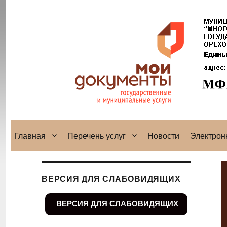
Главная
Перечень услуг
Новости
Электрон
ВЕРСИЯ ДЛЯ СЛАБОВИДЯЩИХ
ВЕРСИЯ ДЛЯ СЛАБОВИДЯЩИХ