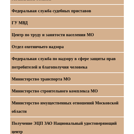
Федеральная служба судебных приставов
ГУ МВД
Центр по труду и занятости населения МО
Отдел охотничьего надзора
Федеральная служба по надзору в сфере защиты прав
потребителей и благополучия человека
Министерство транспорта МО
Министерство строительного комплекса МО
Министерство имущественных отношений Московской
области
Получение ЭЦП ЗАО Национальный удостоверяющий
центр