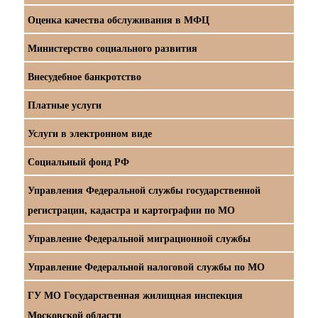
Оценка качества обслуживания в МФЦ
Министерство социального развития
Внесудебное банкротство
Платные услуги
Услуги в электронном виде
Социальный фонд РФ
Управления Федеральной службы государственной
регистрации, кадастра и картографии по МО
Управление Федеральной миграционной службы
Управление Федеральной налоговой службы по МО
ГУ МО Государственная жилищная инспекция
Московской области