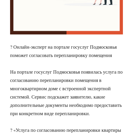
? Онлайн-эксперт на портале госуслуг Подмосковья
поможет согласовать перепланировку помещения
На портале госуслуг Подмосковья появилась услуга по
согласованию перепланировки помещения в
многоквартирном доме с встроенной экспертной
системой. Сервис подскажет заявителю, какие
дополнительные документы необходимо предоставить
при конкретном виде перепланировки.
? «Услуга по согласованию перепланировки квартиры