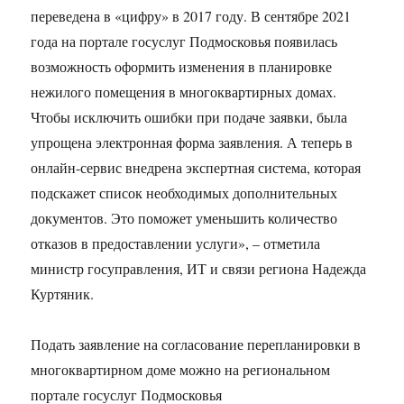
переведена в «цифру» в 2017 году. В сентябре 2021
года на портале госуслуг Подмосковья появилась
возможность оформить изменения в планировке
нежилого помещения в многоквартирных домах.
Чтобы исключить ошибки при подаче заявки, была
упрощена электронная форма заявления. А теперь в
онлайн-сервис внедрена экспертная система, которая
подскажет список необходимых дополнительных
документов. Это поможет уменьшить количество
отказов в предоставлении услуги», – отметила
министр госуправления, ИТ и связи региона Надежда
Куртяник.
Подать заявление на согласование перепланировки в
многоквартирном доме можно на региональном
портале госуслуг Подмосковья