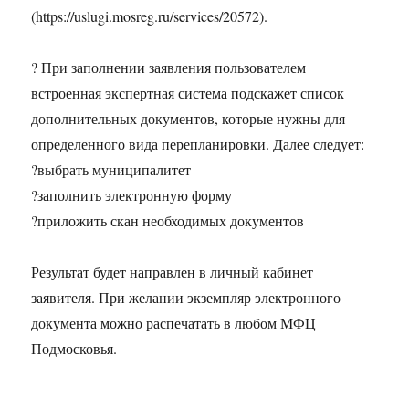
(https://uslugi.mosreg.ru/services/20572).
? При заполнении заявления пользователем
встроенная экспертная система подскажет список
дополнительных документов, которые нужны для
определенного вида перепланировки. Далее следует:
?выбрать муниципалитет
?заполнить электронную форму
?приложить скан необходимых документов
Результат будет направлен в личный кабинет
заявителя. При желании экземпляр электронного
документа можно распечатать в любом МФЦ
Подмосковья.