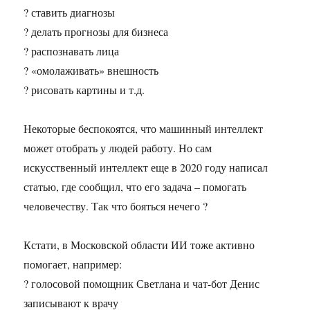
? ставить диагнозы
? делать прогнозы для бизнеса
? распознавать лица
? «омолаживать» внешность
? рисовать картины и т.д.
Некоторые беспокоятся, что машинный интеллект
может отобрать у людей работу. Но сам
искусственный интеллект еще в 2020 году написал
статью, где сообщил, что его задача – помогать
человечеству. Так что бояться нечего ?
Кстати, в Московской области ИИ тоже активно
помогает, например:
? голосовой помощник Светлана и чат-бот Денис
записывают к врачу