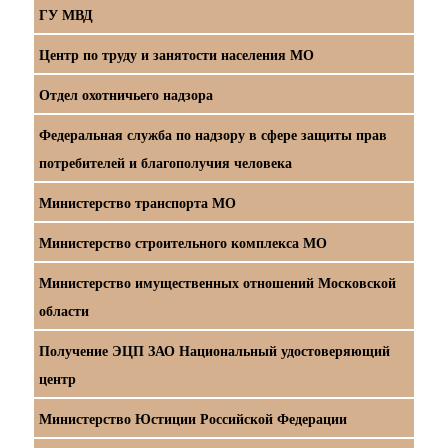
ГУ МВД
Центр по труду и занятости населения МО
Отдел охотничьего надзора
Федеральная служба по надзору в сфере защиты прав
потребителей и благополучия человека
Министерство транспорта МО
Министерство строительного комплекса МО
Министерство имущественных отношений Московской
области
Получение ЭЦП ЗАО Национальный удостоверяющий
центр
Министерство Юстиции Российской Федерации