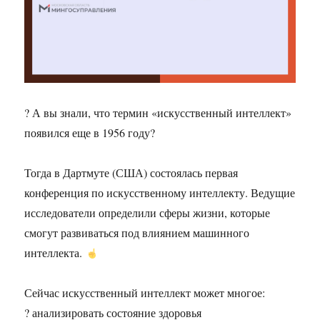
? А вы знали, что термин «искусственный интеллект»
появился еще в 1956 году?
Тогда в Дартмуте (США) состоялась первая
конференция по искусственному интеллекту. Ведущие
исследователи определили сферы жизни, которые
смогут развиваться под влиянием машинного
интеллекта.
Сейчас искусственный интеллект может многое:
? анализировать состояние здоровья