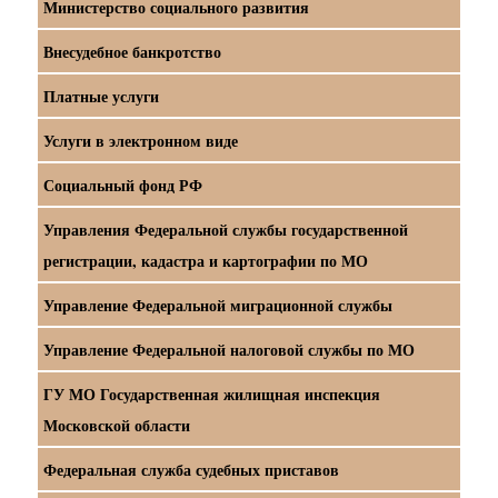
Министерство социального развития
Внесудебное банкротство
Платные услуги
Услуги в электронном виде
Социальный фонд РФ
Управления Федеральной службы государственной
регистрации, кадастра и картографии по МО
Управление Федеральной миграционной службы
Управление Федеральной налоговой службы по МО
ГУ МО Государственная жилищная инспекция
Московской области
Федеральная служба судебных приставов