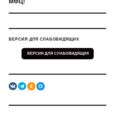
МФЦ!
ВЕРСИЯ ДЛЯ СЛАБОВИДЯЩИХ
ВЕРСИЯ ДЛЯ СЛАБОВИДЯЩИХ