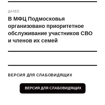
ДАЛЕЕ
В МФЦ Подмосковья
Следующая
организовано приоритетное
запись:
обслуживание участников СВО
и членов их семей
ВЕРСИЯ ДЛЯ СЛАБОВИДЯЩИХ
ВЕРСИЯ ДЛЯ СЛАБОВИДЯЩИХ