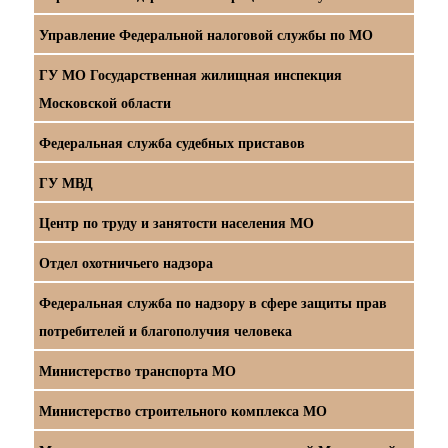
Управление Федеральной налоговой службы по МО
ГУ МО Государственная жилищная инспекция
Московской области
Федеральная служба судебных приставов
ГУ МВД
Центр по труду и занятости населения МО
Отдел охотничьего надзора
Федеральная служба по надзору в сфере защиты прав
потребителей и благополучия человека
Министерство транспорта МО
Министерство строительного комплекса МО