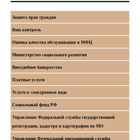
Защита прав граждан
Ваш контроль
Оценка качества обслуживания в МФЦ
Министерство социального развития
Внесудебное банкротство
Платные услуги
Услуги в электронном виде
Социальный фонд РФ
Управления Федеральной службы государственной
регистрации, кадастра и картографии по МО
Управление Федеральной миграционной службы