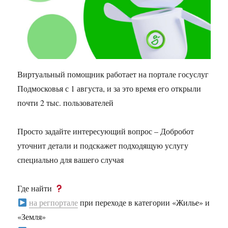
Виртуальный помощник работает на портале госуслуг
Подмосковья с 1 августа, и за это время его открыли
почти 2 тыс. пользователей
Просто задайте интересующий вопрос – Добробот
уточнит детали и подскажет подходящую услугу
специально для вашего случая
Где найти
на регпортале
при переходе в категории «Жилье» и
«Земля»