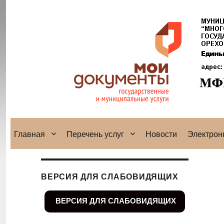
Главная
Перечень услуг
Новости
Электрон
ВЕРСИЯ ДЛЯ СЛАБОВИДЯЩИХ
ВЕРСИЯ ДЛЯ СЛАБОВИДЯЩИХ