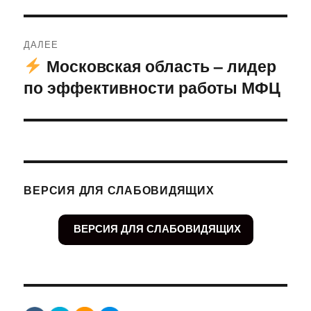
ДАЛЕЕ
Московская область – лидер
Следующая
по эффективности работы МФЦ
запись:
ВЕРСИЯ ДЛЯ СЛАБОВИДЯЩИХ
ВЕРСИЯ ДЛЯ СЛАБОВИДЯЩИХ