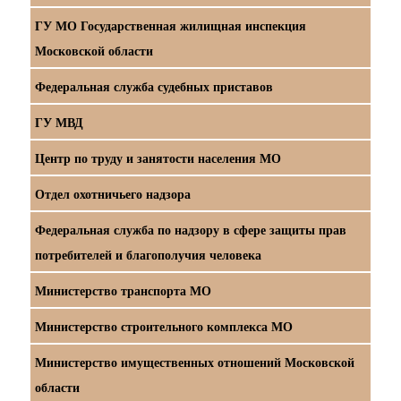
ГУ МО Государственная жилищная инспекция
Московской области
Федеральная служба судебных приставов
ГУ МВД
Центр по труду и занятости населения МО
Отдел охотничьего надзора
Федеральная служба по надзору в сфере защиты прав
потребителей и благополучия человека
Министерство транспорта МО
Министерство строительного комплекса МО
Министерство имущественных отношений Московской
области