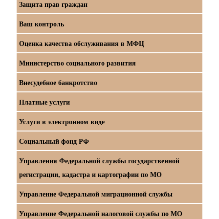
Защита прав граждан
Ваш контроль
Оценка качества обслуживания в МФЦ
Министерство социального развития
Внесудебное банкротство
Платные услуги
Услуги в электронном виде
Социальный фонд РФ
Управления Федеральной службы государственной
регистрации, кадастра и картографии по МО
Управление Федеральной миграционной службы
Управление Федеральной налоговой службы по МО