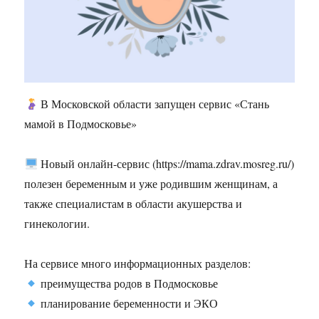
В Московской области запущен сервис «Стань
мамой в Подмосковье»
Новый онлайн-сервис (https://mama.zdrav.mosreg.ru/)
полезен беременным и уже родившим женщинам, а
также специалистам в области акушерства и
гинекологии.
На сервисе много информационных разделов:
преимущества родов в Подмосковье
планирование беременности и ЭКО