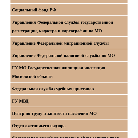
Социальный фонд РФ
Управления Федеральной службы государственной
регистрации, кадастра и картографии по МО
Управление Федеральной миграционной службы
Управление Федеральной налоговой службы по МО
ГУ МО Государственная жилищная инспекция
Московской области
Федеральная служба судебных приставов
ГУ МВД
Центр по труду и занятости населения МО
Отдел охотничьего надзора
Федеральная служба по надзору в сфере защиты прав