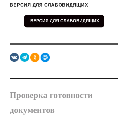
ВЕРСИЯ ДЛЯ СЛАБОВИДЯЩИХ
ВЕРСИЯ ДЛЯ СЛАБОВИДЯЩИХ
Проверка готовности
документов