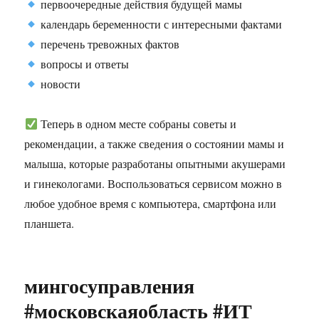
первоочередные действия будущей мамы
календарь беременности с интересными фактами
перечень тревожных фактов
вопросы и ответы
новости
Теперь в одном месте собраны советы и
рекомендации, а также сведения о состоянии мамы и
малыша, которые разработаны опытными акушерами
и гинекологами. Воспользоваться сервисом можно в
любое удобное время с компьютера, смартфона или
планшета.
мингосуправления
#московскаяобласть #ИТ