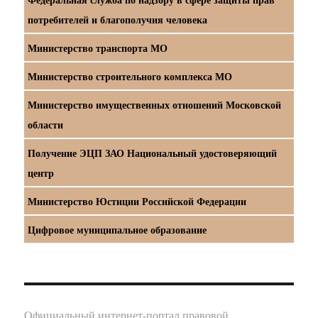
потребителей и благополучия человека
Министерство транспорта МО
Министерство строительного комплекса МО
Министерство имущественных отношений Московской
области
Получение ЭЦП ЗАО Национальный удостоверяющий
центр
Министерство Юстиции Российской Федерации
Цифровое муниципальное образование
Официальный интернет-портал правовой