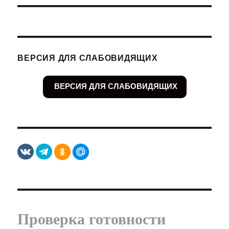
ВЕРСИЯ ДЛЯ СЛАБОВИДЯЩИХ
ВЕРСИЯ ДЛЯ СЛАБОВИДЯЩИХ
Проверка готовности