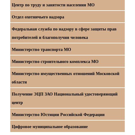
Центр по труду и занятости населения МО
Отдел охотничьего надзора
Федеральная служба по надзору в сфере защиты прав
потребителей и благополучия человека
Министерство транспорта МО
Министерство строительного комплекса МО
Министерство имущественных отношений Московской
области
Получение ЭЦП ЗАО Национальный удостоверяющий
центр
Министерство Юстиции Российской Федерации
Цифровое муниципальное образование