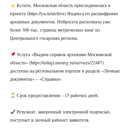
Кстати, Московская область присоединилась к
проекту (https://ya.ru/archive) Яндекса по расшифровке
архивных документов. Нейросеть распознала уже
более 300 тыс. страниц метрических книг из
Центрального госархива региона.
Услуга «Выдача справок архивами Московской
области» (https://uslugi.mosreg.ru/services/22487)
доступна на региональном портале в разделе «Личные
документы» – «Справки».
Срок предоставления – 15 рабочих дней.
Результат, заверенный электронной подписью,
поступает в личный кабинет заявителя.