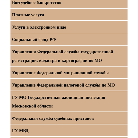
Внесудебное банкротство
Платные услуги
Услуги в электронном виде
Социальный фонд РФ
Управления Федеральной службы государственной
регистрации, кадастра и картографии по МО
Управление Федеральной миграционной службы
Управление Федеральной налоговой службы по МО
ГУ МО Государственная жилищная инспекция
Московской области
Федеральная служба судебных приставов
ГУ МВД