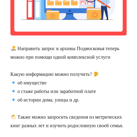
Направить запрос в архивы Подмосковья теперь
можно при помощи одной комплексной услуги
Какую информацию можно получить?
об имуществе
о стаже работы или заработной плате
об истории дома, улицы и др.
Также можно запросить сведения из метрических
книг разных лет и изучить родословную своей семьи.