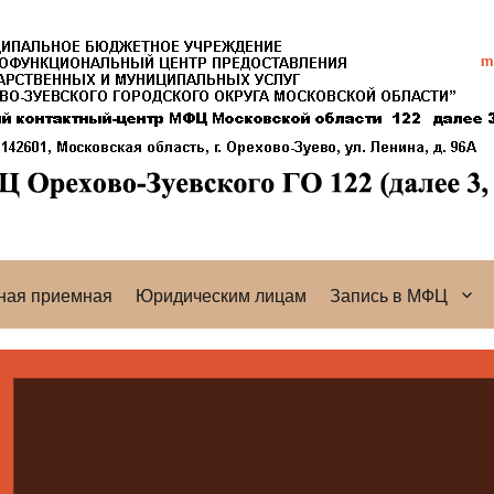
ная приемная
Юридическим лицам
Запись в МФЦ