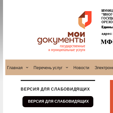
Главная
Перечень услуг
Новости
Электрон
ВЕРСИЯ ДЛЯ СЛАБОВИДЯЩИХ
ВЕРСИЯ ДЛЯ СЛАБОВИДЯЩИХ