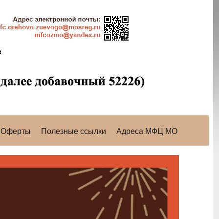
Оферты
Полезные ссылки
Адреса МФЦ МО