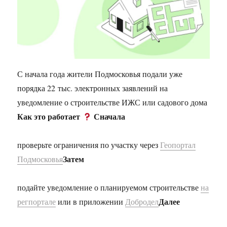
С начала года жители Подмосковья подали уже
порядка 22 тыс. электронных заявлений на
уведомление о строительстве ИЖС или садового дома
Как это работает
Сначала
проверьте ограничения по участку через
Геопортал
Затем
Подмосковья
подайте уведомление о планируемом строительстве
на
Далее
регпортале
или в приложении
Добродел