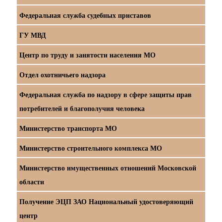
Федеральная служба судебных приставов
ГУ МВД
Центр по труду и занятости населения МО
Отдел охотничьего надзора
Федеральная служба по надзору в сфере защиты прав
потребителей и благополучия человека
Министерство транспорта МО
Министерство строительного комплекса МО
Министерство имущественных отношений Московской
области
Получение ЭЦП ЗАО Национальный удостоверяющий
центр