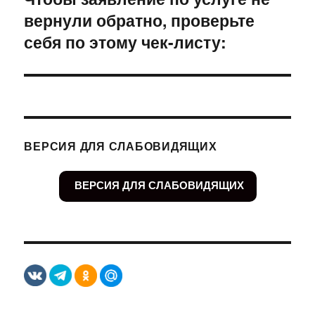
вернули обратно, проверьте
себя по этому чек-листу:
ВЕРСИЯ ДЛЯ СЛАБОВИДЯЩИХ
ВЕРСИЯ ДЛЯ СЛАБОВИДЯЩИХ