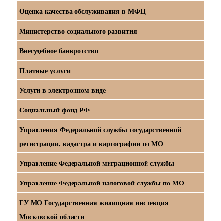
Оценка качества обслуживания в МФЦ
Министерство социального развития
Внесудебное банкротство
Платные услуги
Услуги в электронном виде
Социальный фонд РФ
Управления Федеральной службы государственной
регистрации, кадастра и картографии по МО
Управление Федеральной миграционной службы
Управление Федеральной налоговой службы по МО
ГУ МО Государственная жилищная инспекция
Московской области