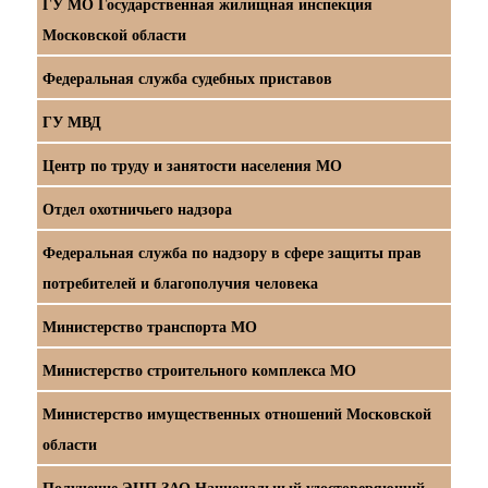
ГУ МО Государственная жилищная инспекция
Московской области
Федеральная служба судебных приставов
ГУ МВД
Центр по труду и занятости населения МО
Отдел охотничьего надзора
Федеральная служба по надзору в сфере защиты прав
потребителей и благополучия человека
Министерство транспорта МО
Министерство строительного комплекса МО
Министерство имущественных отношений Московской
области
Получение ЭЦП ЗАО Национальный удостоверяющий