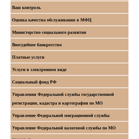
Ваш контроль
Оценка качества обслуживания в МФЦ
Министерство социального развития
Внесудебное банкротство
Платные услуги
Услуги в электронном виде
Социальный фонд РФ
Управления Федеральной службы государственной
регистрации, кадастра и картографии по МО
Управление Федеральной миграционной службы
Управление Федеральной налоговой службы по МО