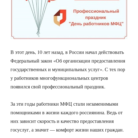
В этот день, 10 лет назад, в России начал действовать
Федеральный закон «Об организации предоставления
государственных и муниципальных услуг». С тех пор
у работников многофункциональных центров
появился свой профессиональный праздник.
За эти годы работники МФЦ стали незаменимыми
помощниками в жизни каждого россиянина. Ведь от
них зависит скорость и качество предоставления
госуслуг, а значит — комфорт жизни наших граждан.