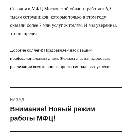
Сегодня в МФЦ Московской области работает 6,5
тысяч сотрудников, которые только в этом году
оказали более 7 млн услуг жителям. И мы уверенны,
это не предел.
Дорогие коллеги! Поздравляем вас с вашим
профессиональным днем. Желаем счастья, здоровья,
реализации всех планов и профессиональных успехов!
Навигация
НАЗАД
по
Внимание! Новый режим
Предыдущая
работы МФЦ!
запись:
записям