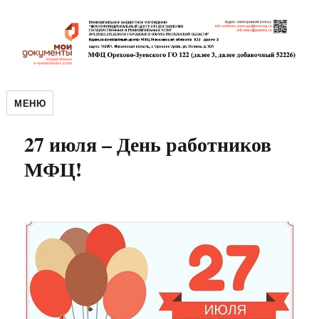
МЕНЮ
27 июля – День работников
МФЦ!