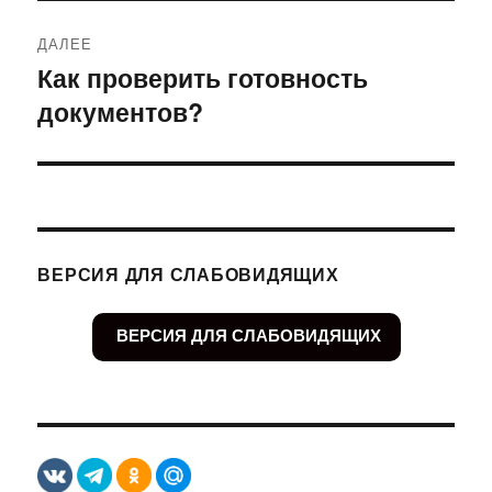
ДАЛЕЕ
Как проверить готовность
Следующая
документов?
запись:
ВЕРСИЯ ДЛЯ СЛАБОВИДЯЩИХ
ВЕРСИЯ ДЛЯ СЛАБОВИДЯЩИХ