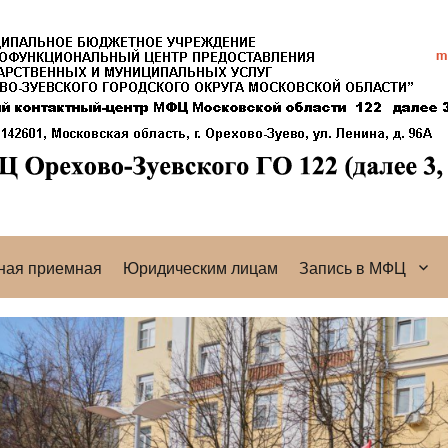
ная приемная
Юридическим лицам
Запись в МФЦ