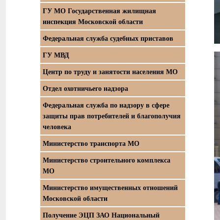
ГУ МО Государственная жилищная
инспекция Московской области
Федеральная служба судебных приставов
ГУ МВД
Центр по труду и занятости населения МО
Отдел охотничьего надзора
Федеральная служба по надзору в сфере
защиты прав потребителей и благополучия
человека
Министерство транспорта МО
Министерство строительного комплекса
МО
Министерство имущественных отношений
Московской области
Получение ЭЦП ЗАО Национальный