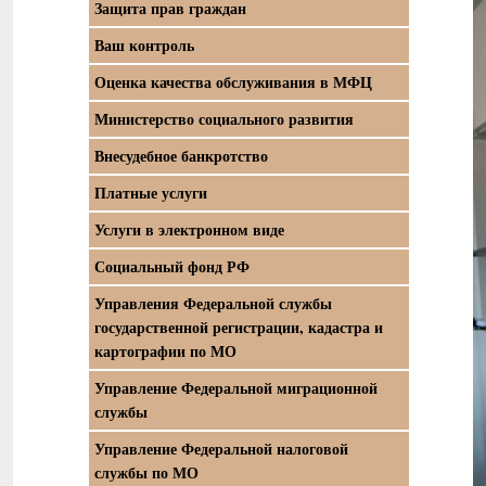
Защита прав граждан
Ваш контроль
Оценка качества обслуживания в МФЦ
Министерство социального развития
Внесудебное банкротство
Платные услуги
Услуги в электронном виде
Социальный фонд РФ
Управления Федеральной службы
государственной регистрации, кадастра и
картографии по МО
Управление Федеральной миграционной
службы
Управление Федеральной налоговой
службы по МО