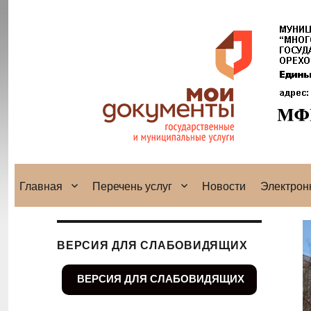
Главная
Перечень услуг
Новости
Электрон
ВЕРСИЯ ДЛЯ СЛАБОВИДЯЩИХ
ВЕРСИЯ ДЛЯ СЛАБОВИДЯЩИХ