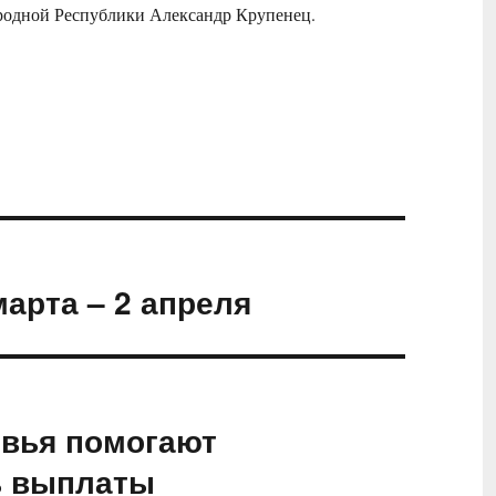
одной Республики Александр Крупенец.
арта – 2 апреля
вья помогают
ь выплаты