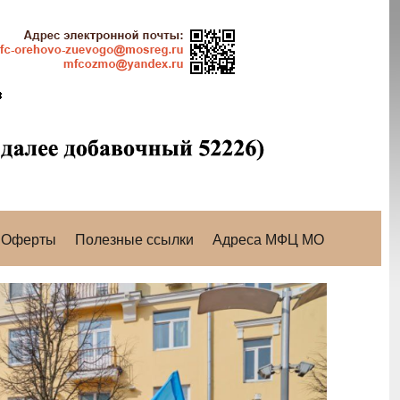
Оферты
Полезные ссылки
Адреса МФЦ МО