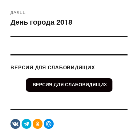
ДАЛЕЕ
День города 2018
Следующая
запись:
ВЕРСИЯ ДЛЯ СЛАБОВИДЯЩИХ
ВЕРСИЯ ДЛЯ СЛАБОВИДЯЩИХ