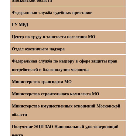
Московской области
Федеральная служба судебных приставов
ГУ МВД
Центр по труду и занятости населения МО
Отдел охотничьего надзора
Федеральная служба по надзору в сфере защиты прав
потребителей и благополучия человека
Министерство транспорта МО
Министерство строительного комплекса МО
Министерство имущественных отношений Московской
области
Получение ЭЦП ЗАО Национальный удостоверяющий
центр