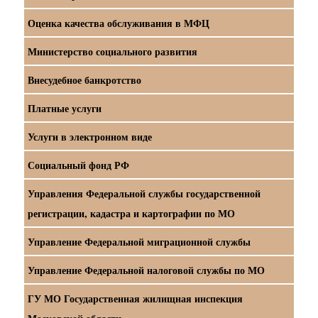
Оценка качества обслуживания в МФЦ
Министерство социального развития
Внесудебное банкротство
Платные услуги
Услуги в электронном виде
Социальный фонд РФ
Управления Федеральной службы государственной
регистрации, кадастра и картографии по МО
Управление Федеральной миграционной службы
Управление Федеральной налоговой службы по МО
ГУ МО Государственная жилищная инспекция