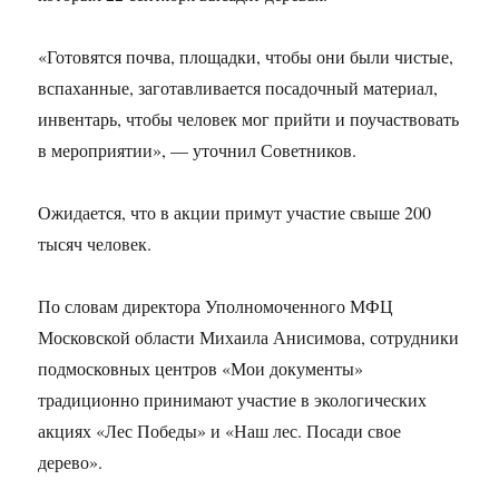
«Готовятся почва, площадки, чтобы они были чистые,
вспаханные, заготавливается посадочный материал,
инвентарь, чтобы человек мог прийти и поучаствовать
в мероприятии», — уточнил Советников.
Ожидается, что в акции примут участие свыше 200
тысяч человек.
По словам директора Уполномоченного МФЦ
Московской области Михаила Анисимова, сотрудники
подмосковных центров «Мои документы»
традиционно принимают участие в экологических
акциях «Лес Победы» и «Наш лес. Посади свое
дерево».