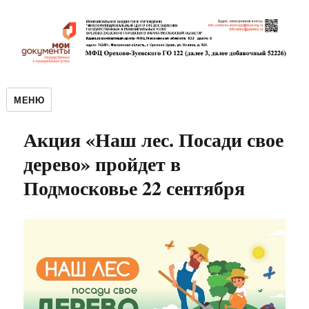
МЕНЮ
Акция «Наш лес. Посади свое
дерево» пройдет в
Подмосковье 22 сентября