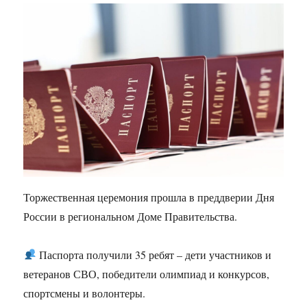
Торжественная церемония прошла в преддверии Дня
России в региональном Доме Правительства.
Паспорта получили 35 ребят – дети участников и
ветеранов СВО, победители олимпиад и конкурсов,
спортсмены и волонтеры.