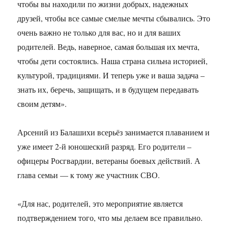
чтобы вы находили по жизни добрых, надежных
друзей, чтобы все самые смелые мечты сбывались. Это
очень важно не только для вас, но и для ваших
родителей. Ведь, наверное, самая большая их мечта,
чтобы дети состоялись. Наша страна сильна историей,
культурой, традициями. И теперь уже и ваша задача –
знать их, беречь, защищать, и в будущем передавать
своим детям».
Арсений из Балашихи всерьёз занимается плаванием и
уже имеет 2-й юношеский разряд. Его родители –
офицеры Росгвардии, ветераны боевых действий. А
глава семьи — к тому же участник СВО.
«Для нас, родителей, это мероприятие является
подтверждением того, что мы делаем все правильно.