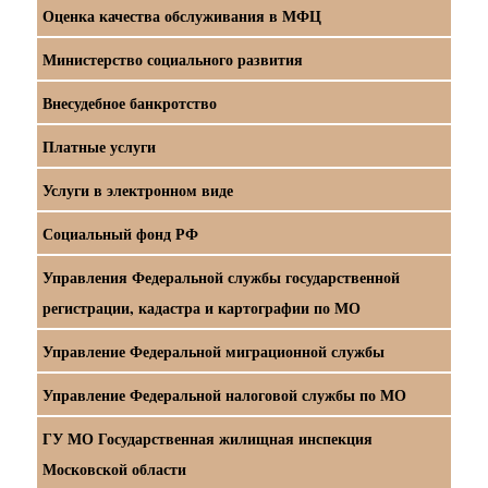
Оценка качества обслуживания в МФЦ
Министерство социального развития
Внесудебное банкротство
Платные услуги
Услуги в электронном виде
Социальный фонд РФ
Управления Федеральной службы государственной
регистрации, кадастра и картографии по МО
Управление Федеральной миграционной службы
Управление Федеральной налоговой службы по МО
ГУ МО Государственная жилищная инспекция
Московской области