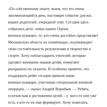
«По собственному опыту знаем, что это очень
запоминающийся день, настоящее событие для вас,
ваших родителей, очередной этап. Сегодня здесь
собрались дети, семьи наших Героев,
военнослужащих, те, кто очень достойно представляет
Московскую область на олимпиадах, подтверждает
свою состоятельность результатами в творчестве и
спорте. Хочу поблагодарить учителей, которые
уделяют внимание нашим детям, помогают
раскрывать их таланты. И особенно приятно, что
поддержать ребят сегодня пришли наши
военнослужащие, участники специальной военной
операции, — сказал Андрей Воробьев. — Ребята,
успехов вам в достижении целей – у кого-то они уже
есть, а кто-то их еще формирует. Хочу пожелать,