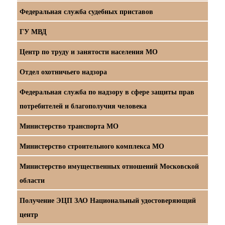
Федеральная служба судебных приставов
ГУ МВД
Центр по труду и занятости населения МО
Отдел охотничьего надзора
Федеральная служба по надзору в сфере защиты прав
потребителей и благополучия человека
Министерство транспорта МО
Министерство строительного комплекса МО
Министерство имущественных отношений Московской
области
Получение ЭЦП ЗАО Национальный удостоверяющий
центр