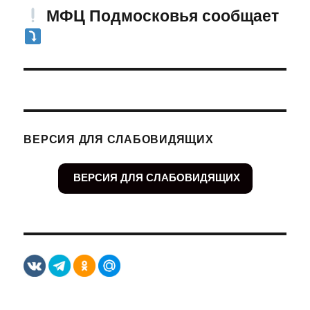
МФЦ Подмосковья сообщает
Следующая
запись:
ВЕРСИЯ ДЛЯ СЛАБОВИДЯЩИХ
ВЕРСИЯ ДЛЯ СЛАБОВИДЯЩИХ