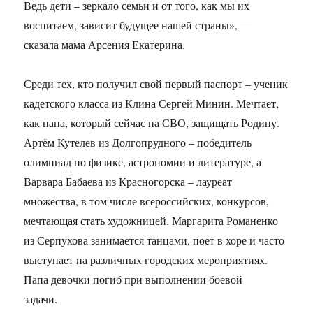
Ведь дети – зеркало семьи и от того, как мы их
воспитаем, зависит будущее нашей страны», —
сказала мама Арсения Екатерина.
Среди тех, кто получил свой первый паспорт – ученик
кадетского класса из Клина Сергей Минин. Мечтает,
как папа, который сейчас на СВО, защищать Родину.
Артём Кутелев из Долгопрудного – победитель
олимпиад по физике, астрономии и литературе, а
Варвара Бабаева из Красногорска – лауреат
множества, в том числе всероссийских, конкурсов,
мечтающая стать художницей. Маргарита Романенко
из Серпухова занимается танцами, поет в хоре и часто
выступает на различных городских мероприятиях.
Папа девочки погиб при выполнении боевой
задачи.