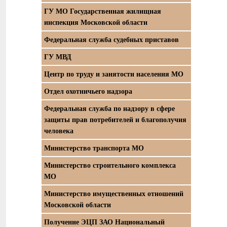
ГУ МО Государственная жилищная
инспекция Московской области
Федеральная служба судебных приставов
ГУ МВД
Центр по труду и занятости населения МО
Отдел охотничьего надзора
Федеральная служба по надзору в сфере
защиты прав потребителей и благополучия
человека
Министерство транспорта МО
Министерство строительного комплекса
МО
Министерство имущественных отношений
Московской области
Получение ЭЦП ЗАО Национальный