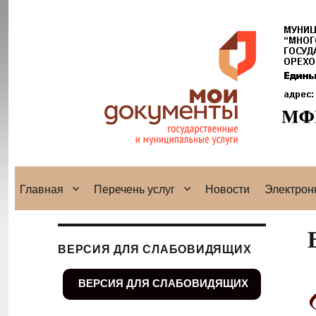
Главная
Перечень услуг
Новости
Электрон
ВЕРСИЯ ДЛЯ СЛАБОВИДЯЩИХ
ВЕРСИЯ ДЛЯ СЛАБОВИДЯЩИХ