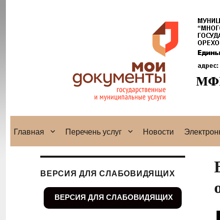
Главная
Перечень услуг
Новости
Электрон
ВЕРСИЯ ДЛЯ СЛАБОВИДЯЩИХ
ВЕРСИЯ ДЛЯ СЛАБОВИДЯЩИХ