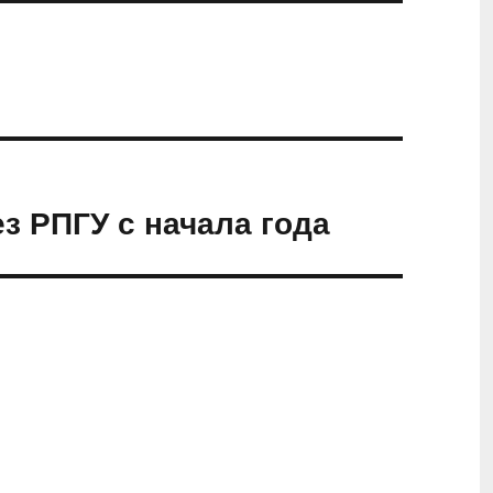
з РПГУ с начала года