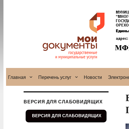
Главная
Перечень услуг
Новости
Электрон
ВЕРСИЯ ДЛЯ СЛАБОВИДЯЩИХ
ВЕРСИЯ ДЛЯ СЛАБОВИДЯЩИХ