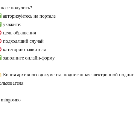
ак ее получить?
авторизуйтесь на портале
укажите:
цель обращения
подходящий случай
категорию заявителя
заполните онлайн-форму
Копия архивного документа, подписанная электронной подпис
ользователя
mingosmo