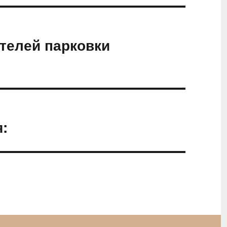
телей парковки
: