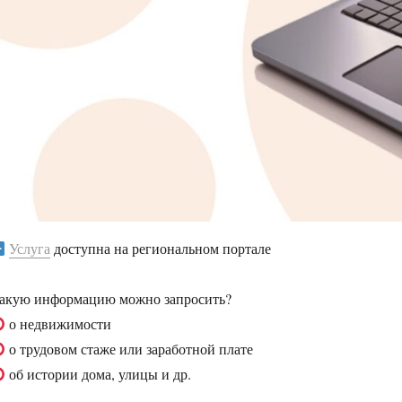
Услуга
доступна на региональном портале
акую информацию можно запросить?
о недвижимости
о трудовом стаже или заработной плате
об истории дома, улицы и др.