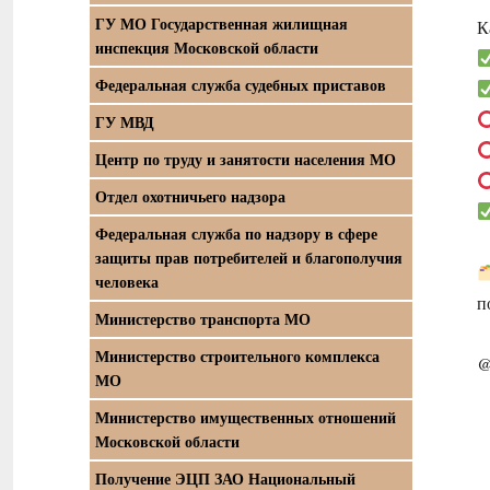
ГУ МО Государственная жилищная
К
инспекция Московской области
Федеральная служба судебных приставов
ГУ МВД
Центр по труду и занятости населения МО
Отдел охотничьего надзора
Федеральная служба по надзору в сфере
защиты прав потребителей и благополучия
человека
п
Министерство транспорта МО
Министерство строительного комплекса
@
МО
Министерство имущественных отношений
Московской области
Получение ЭЦП ЗАО Национальный