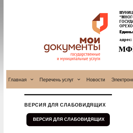
Главная
Перечень услуг
Новости
Электрон
ВЕРСИЯ ДЛЯ СЛАБОВИДЯЩИХ
ВЕРСИЯ ДЛЯ СЛАБОВИДЯЩИХ