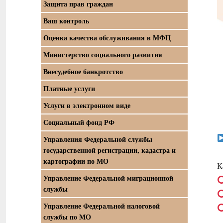
Защита прав граждан
Ваш контроль
Оценка качества обслуживания в МФЦ
Министерство социального развития
Внесудебное банкротство
Платные услуги
Услуги в электронном виде
Социальный фонд РФ
Управления Федеральной службы
государственной регистрации, кадастра и
картографии по МО
К
Управление Федеральной миграционной
службы
Управление Федеральной налоговой
службы по МО