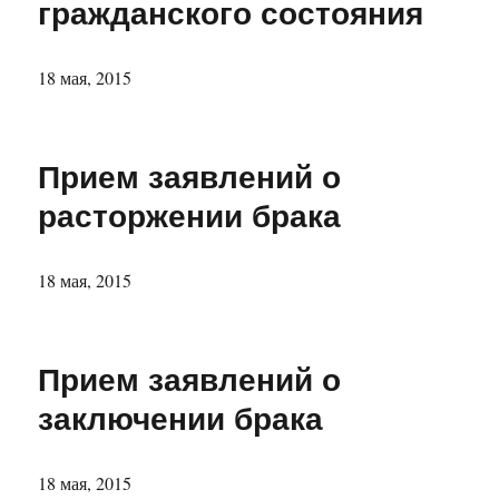
гражданского состояния
18 мая, 2015
Прием заявлений о
расторжении брака
18 мая, 2015
Прием заявлений о
заключении брака
18 мая, 2015