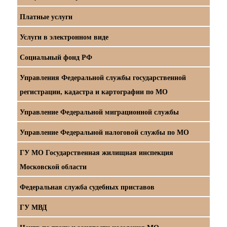
Платные услуги
Услуги в электронном виде
Социальный фонд РФ
Управления Федеральной службы государственной
регистрации, кадастра и картографии по МО
Управление Федеральной миграционной службы
Управление Федеральной налоговой службы по МО
ГУ МО Государственная жилищная инспекция
Московской области
Федеральная служба судебных приставов
ГУ МВД