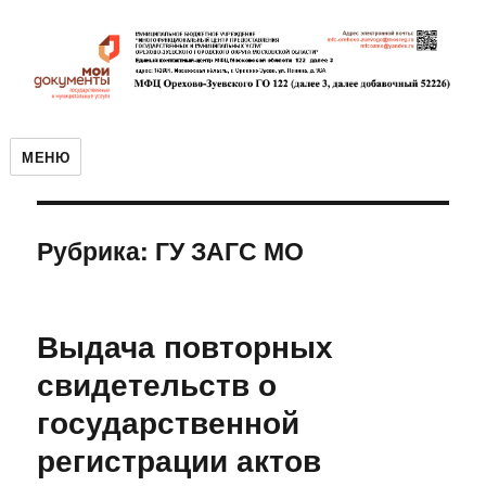
МЕНЮ
Рубрика:
ГУ ЗАГС МО
Выдача повторных
свидетельств о
государственной
регистрации актов