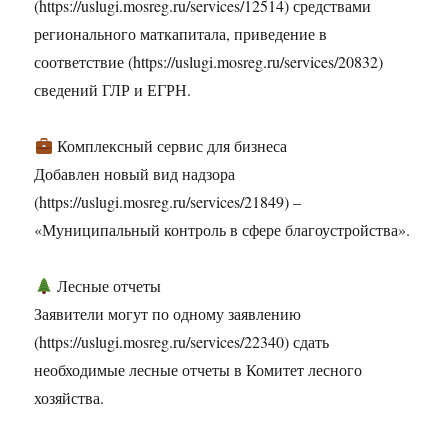
(https://uslugi.mosreg.ru/services/12514) средствами
регионального маткапитала, приведение в
соответствие (https://uslugi.mosreg.ru/services/20832)
сведений ГЛР и ЕГРН.
Комплексный сервис для бизнеса
Добавлен новый вид надзора
(https://uslugi.mosreg.ru/services/21849) –
«Муниципальный контроль в сфере благоустройства».
Лесные отчеты
Заявители могут по одному заявлению
(https://uslugi.mosreg.ru/services/22340) сдать
необходимые лесные отчеты в Комитет лесного
хозяйства.