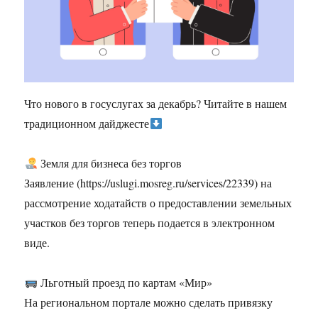
Что нового в госуслугах за декабрь? Читайте в нашем
традиционном дайджесте
Земля для бизнеса без торгов
Заявление (https://uslugi.mosreg.ru/services/22339) на
рассмотрение ходатайств о предоставлении земельных
участков без торгов теперь подается в электронном
виде.
Льготный проезд по картам «Мир»
На региональном портале можно сделать привязку