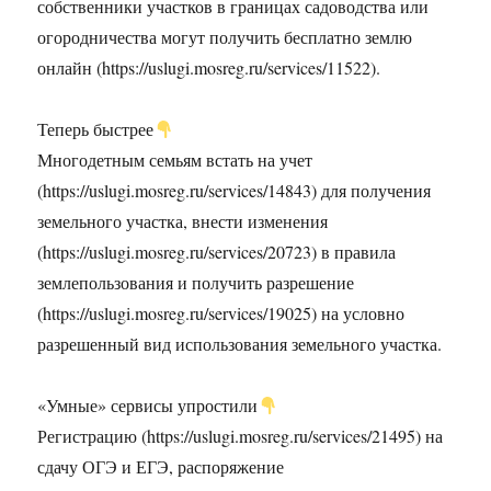
собственники участков в границах садоводства или
огородничества могут получить бесплатно землю
онлайн (https://uslugi.mosreg.ru/services/11522).
Теперь быстрее
Многодетным семьям встать на учет
(https://uslugi.mosreg.ru/services/14843) для получения
земельного участка, внести изменения
(https://uslugi.mosreg.ru/services/20723) в правила
землепользования и получить разрешение
(https://uslugi.mosreg.ru/services/19025) на условно
разрешенный вид использования земельного участка.
«Умные» сервисы упростили
Регистрацию (https://uslugi.mosreg.ru/services/21495) на
сдачу ОГЭ и ЕГЭ, распоряжение