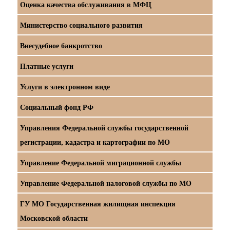
Оценка качества обслуживания в МФЦ
Министерство социального развития
Внесудебное банкротство
Платные услуги
Услуги в электронном виде
Социальный фонд РФ
Управления Федеральной службы государственной
регистрации, кадастра и картографии по МО
Управление Федеральной миграционной службы
Управление Федеральной налоговой службы по МО
ГУ МО Государственная жилищная инспекция
Московской области