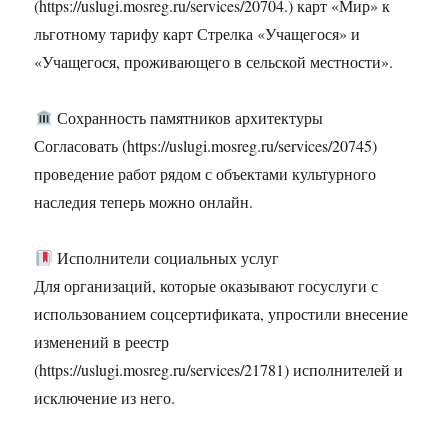
(https://uslugi.mosreg.ru/services/20704.) карт «Мир» к
льготному тарифу карт Стрелка «Учащегося» и
«Учащегося, проживающего в сельской местности».
Сохранность памятников архитектуры
Согласовать (https://uslugi.mosreg.ru/services/20745)
проведение работ рядом с объектами культурного
наследия теперь можно онлайн.
Исполнители социальных услуг
Для организаций, которые оказывают госуслуги с
использованием соцсертификата, упростили внесение
изменений в реестр
(https://uslugi.mosreg.ru/services/21781) исполнителей и
исключение из него.