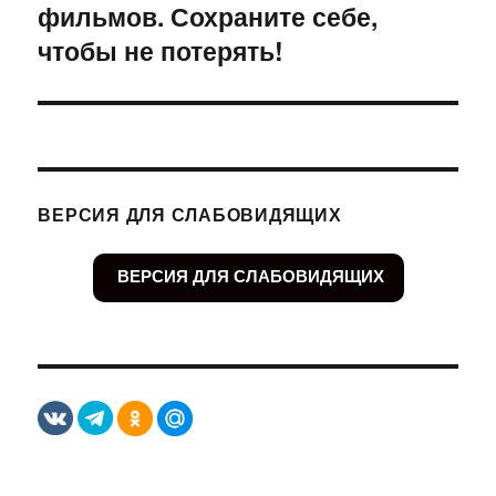
фильмов. Сохраните себе,
чтобы не потерять!
ВЕРСИЯ ДЛЯ СЛАБОВИДЯЩИХ
ВЕРСИЯ ДЛЯ СЛАБОВИДЯЩИХ