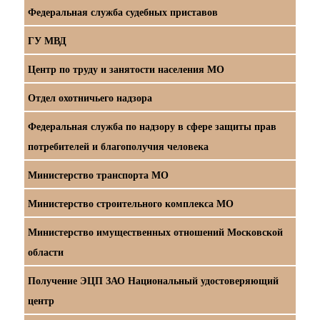
Федеральная служба судебных приставов
ГУ МВД
Центр по труду и занятости населения МО
Отдел охотничьего надзора
Федеральная служба по надзору в сфере защиты прав
потребителей и благополучия человека
Министерство транспорта МО
Министерство строительного комплекса МО
Министерство имущественных отношений Московской
области
Получение ЭЦП ЗАО Национальный удостоверяющий
центр