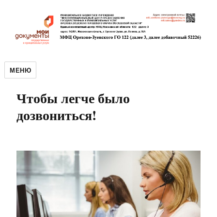
МЕНЮ
Чтобы легче было
дозвониться!