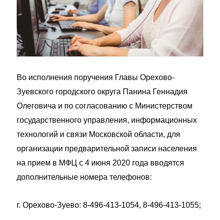
Во исполнения поручения Главы Орехово-
Зуевского городского округа Панина Геннадия
Олеговича и по согласованию с Министерством
государственного управления, информационных
технологий и связи Московской области, для
организации предварительной записи населения
на прием в МФЦ с 4 июня 2020 года вводятся
дополнительные номера телефонов:
г. Орехово-Зуево: 8-496-413-1054, 8-496-413-1055;