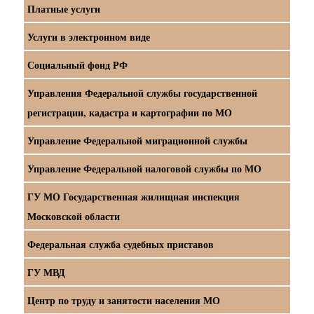
Платные услуги
Услуги в электронном виде
Социальный фонд РФ
Управления Федеральной службы государственной
регистрации, кадастра и картографии по МО
Управление Федеральной миграционной службы
Управление Федеральной налоговой службы по МО
ГУ МО Государственная жилищная инспекция
Московской области
Федеральная служба судебных приставов
ГУ МВД
Центр по труду и занятости населения МО