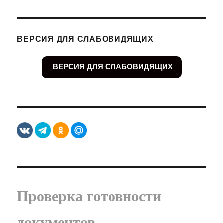
ВЕРСИЯ ДЛЯ СЛАБОВИДЯЩИХ
ВЕРСИЯ ДЛЯ СЛАБОВИДЯЩИХ
Проверка готовности
документов