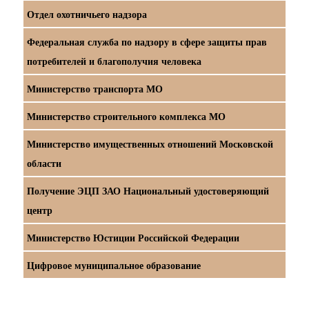
Отдел охотничьего надзора
Федеральная служба по надзору в сфере защиты прав
потребителей и благополучия человека
Министерство транспорта МО
Министерство строительного комплекса МО
Министерство имущественных отношений Московской
области
Получение ЭЦП ЗАО Национальный удостоверяющий
центр
Министерство Юстиции Российской Федерации
Цифровое муниципальное образование